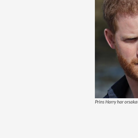
Prins Harry har orsakat