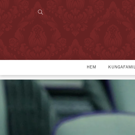
HEM
KUNGAFAMI