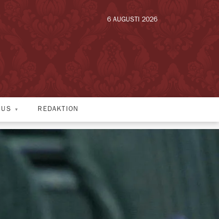
6 AUGUSTI 2026
HUS
REDAKTION