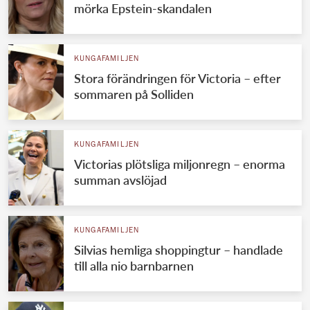
mörka Epstein-skandalen
KUNGAFAMILJEN
Stora förändringen för Victoria – efter
sommaren på Solliden
KUNGAFAMILJEN
Victorias plötsliga miljonregn – enorma
summan avslöjad
KUNGAFAMILJEN
Silvias hemliga shoppingtur – handlade
till alla nio barnbarnen