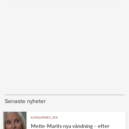
Senaste nyheter
KUNGAFAMILJEN
Mette-Marits nya vändning – efter