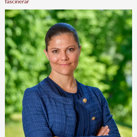
fascinerar