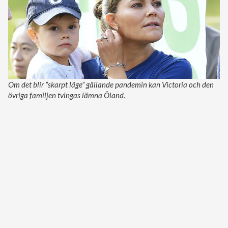
Om det blir ”skarpt läge” gällande pandemin kan Victoria och den
övriga familjen tvingas lämna Öland.