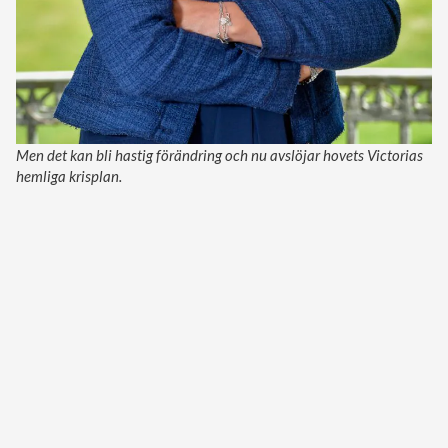
Men det kan bli hastig förändring och nu avslöjar hovets Victorias
hemliga krisplan.