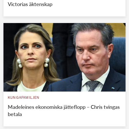
Victorias äktenskap
KUNGAFAMILJEN
Madeleines ekonomiska jätteflopp – Chris tvingas
betala