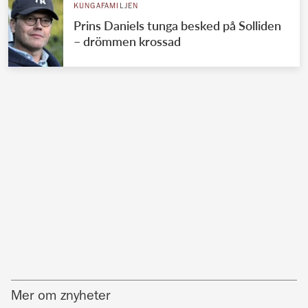
KUNGAFAMILJEN
Prins Daniels tunga besked på Solliden
– drömmen krossad
Mer om znyheter