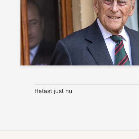
Hetast just nu