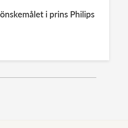
nskemålet i prins Philips