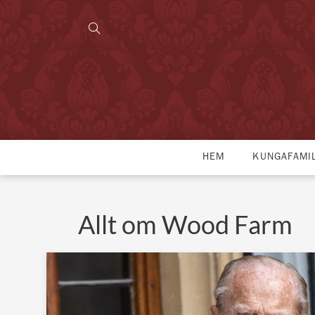
HEM
KUNGAFAMI
Allt om Wood Farm