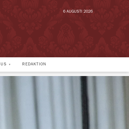
6 AUGUSTI 2026
HUS
REDAKTION