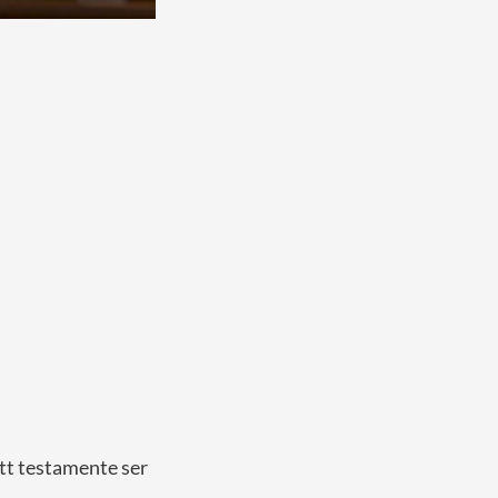
tt testamente ser