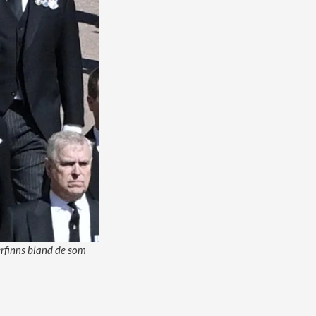
terfinns bland de som