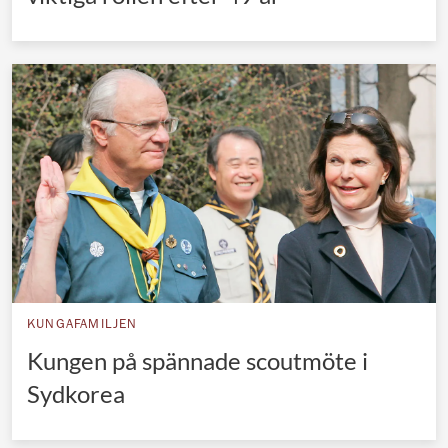
KUNGAFAMILJEN
Kungen på spännade scoutmöte i
Sydkorea