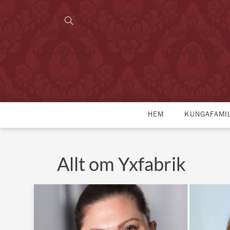
HEM
KUNGAFAMI
Allt om Yxfabrik