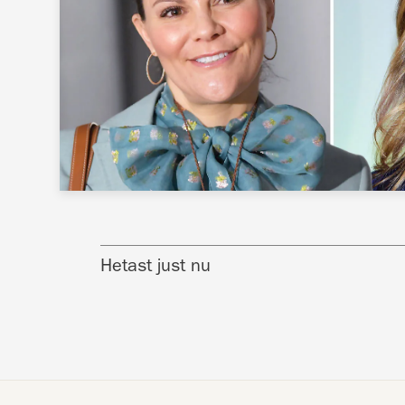
Hetast just nu