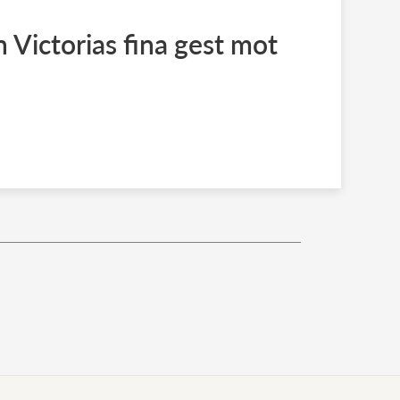
 Victorias fina gest mot