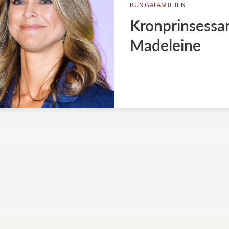
KUNGAFAMILJEN
Kronprinsessan
Madeleine