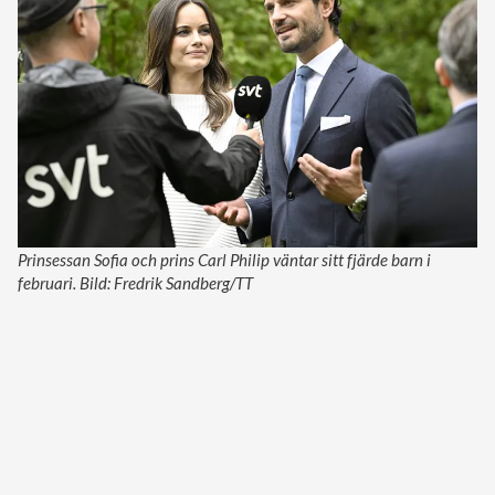
Prinsessan Sofia och prins Carl Philip väntar sitt fjärde barn i
februari. Bild: Fredrik Sandberg/TT