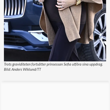
Trots graviditeten fortsätter prinsessan Sofia utföra sina uppdrag.
Bild: Anders Wiklund/TT