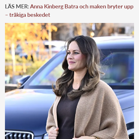
LÄS MER:
Anna Kinberg Batra och maken bryter upp
– tråkiga beskedet