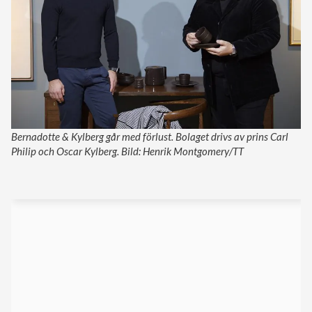
Bernadotte & Kylberg går med förlust. Bolaget drivs av prins Carl
Philip och Oscar Kylberg. Bild: Henrik Montgomery/TT