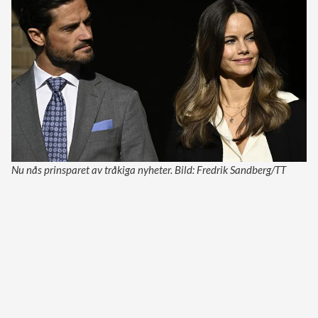
Nu nås prinsparet av tråkiga nyheter. Bild: Fredrik Sandberg/TT