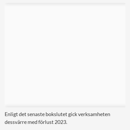
Enligt det senaste bokslutet gick verksamheten
dessvärre med förlust 2023.