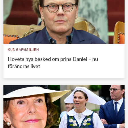
KUNGAFAMILJEN
Hovets nya besked om prins Daniel – nu
förändras livet