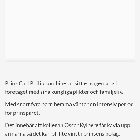
Prins Carl Philip kombinerar sitt engagemang i
företaget med sina kungliga plikter och familjeliv.
Med snart fyra barn hemma väntar
en intensiv period
för prinsparet.
Det innebär att kollegan Oscar Kylberg får kavla upp
ärmarna så det kan bli lite vinst i prinsens bolag.