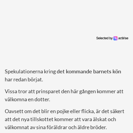
Spekulationerna kring
det kommande barnets kön
har redan börjat.
Vissa tror att prinsparet den här gången kommer att
välkomna en dotter.
Oavsett om det blir en pojke eller flicka, är det säkert
att det nya tillskottet kommer att vara älskat och
välkomnat av sina föräldrar och äldre bröder.