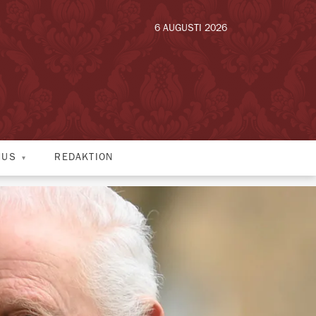
6 AUGUSTI 2026
HUS
REDAKTION