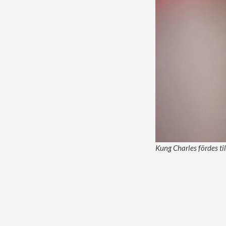
Kung Charles fördes til