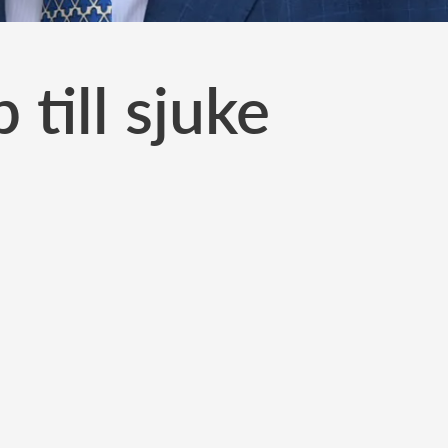
till sjuke