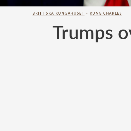
BRITTISKA KUNGAHUSET
–
KUNG CHARLES
Trumps ov