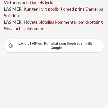
Victorias och Daniels lycka!
LÄS MER:
Kungen i vilt poolbråk med prins Daniel på
Solliden
LÄS MER:
Hovets plötsliga kommentar om drottning
Silvia och sjukdomen
Lägg till
Allt om Kungligt
som föredragen källa i
Google