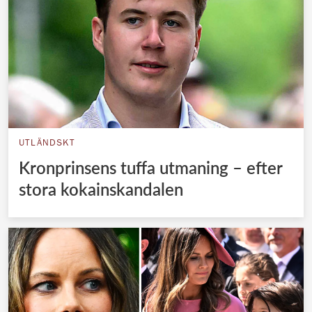
UTLÄNDSKT
Kronprinsens tuffa utmaning – efter
stora kokainskandalen