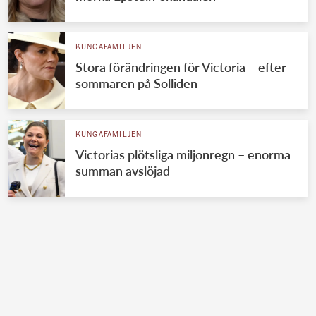
KUNGAFAMILJEN
Stora förändringen för Victoria – efter
sommaren på Solliden
KUNGAFAMILJEN
Victorias plötsliga miljonregn – enorma
summan avslöjad