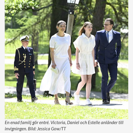
En enad familj gör entré. Victoria, Daniel och Estelle anländer till
invigningen. Bild: Jessica Gow/TT