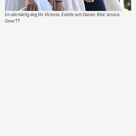
En sån härlig dag för Victoria, Estelle och Daniel. Bild: Jessica
Gow/TT