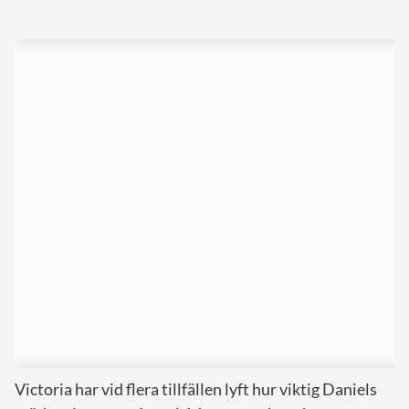
Victoria har vid flera tillfällen lyft hur viktig Daniels