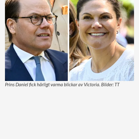
Prins Daniel fick härligt varma blickar av Victoria. Bilder: TT