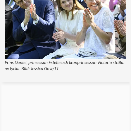
Prins Daniel, prinsessan Estelle och kronprinsessan Victoria strålar
av lycka. Bild: Jessica Gow/TT