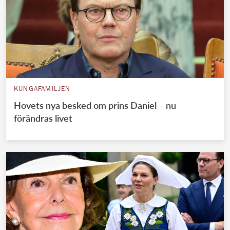
KUNGAFAMILJEN
Hovets nya besked om prins Daniel – nu
förändras livet