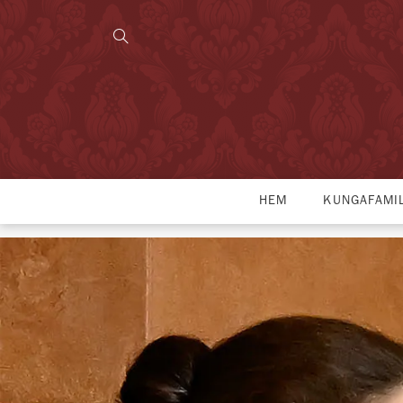
HEM
KUNGAFAMI