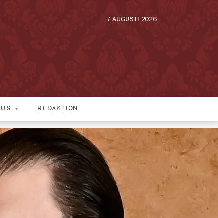
7 AUGUSTI 2026
HUS
REDAKTION