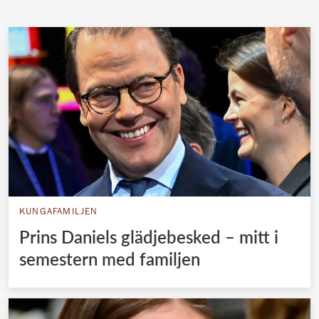
KUNGAFAMILJEN
Prins Daniels glädjebesked – mitt i
semestern med familjen