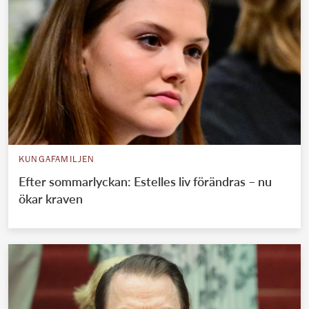
KUNGAFAMILJEN
Efter sommarlyckan: Estelles liv förändras – nu
ökar kraven