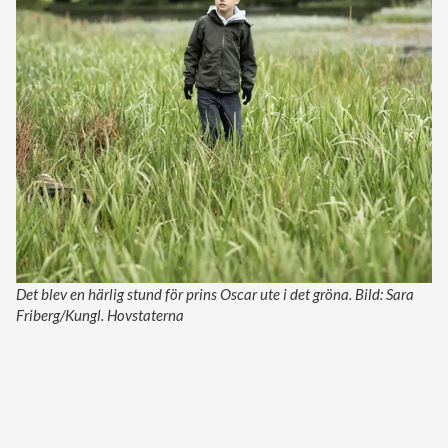
Det blev en härlig stund för prins Oscar ute i det gröna. Bild: Sara
Friberg/Kungl. Hovstaterna