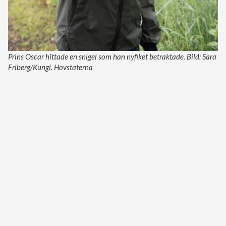
Prins Oscar hittade en snigel som han nyfiket betraktade. Bild: Sara
Friberg/Kungl. Hovstaterna