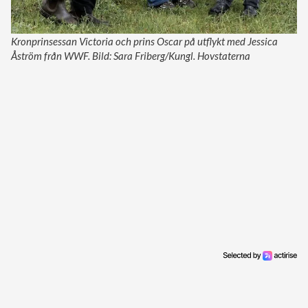
Kronprinsessan Victoria och prins Oscar på utflykt med Jessica
Åström från WWF. Bild: Sara Friberg/Kungl. Hovstaterna