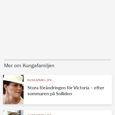
Mer om Kungafamiljen
KUNGAFAMILJEN
Stora förändringen för Victoria – efter
sommaren på Solliden