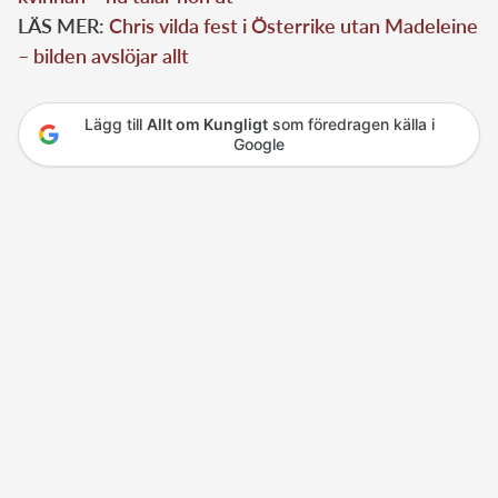
LÄS MER:
Chris vilda fest i Österrike utan Madeleine
– bilden avslöjar allt
Lägg till
Allt om Kungligt
som föredragen källa i
Google