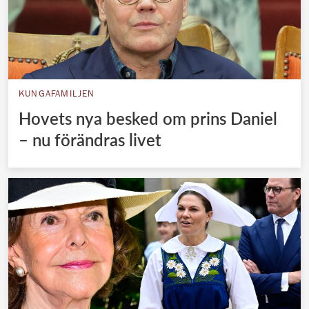
KUNGAFAMILJEN
Hovets nya besked om prins Daniel
– nu förändras livet