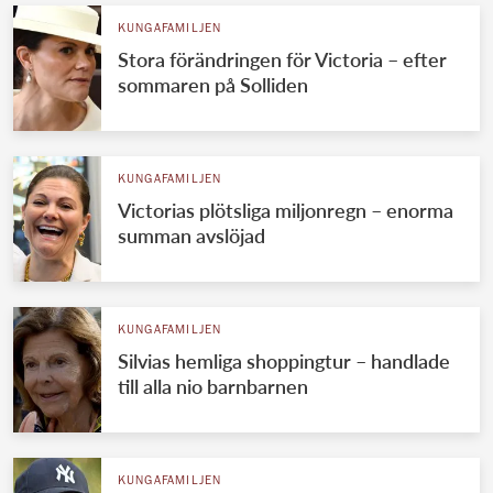
KUNGAFAMILJEN
Stora förändringen för Victoria – efter
sommaren på Solliden
KUNGAFAMILJEN
Victorias plötsliga miljonregn – enorma
summan avslöjad
KUNGAFAMILJEN
Silvias hemliga shoppingtur – handlade
till alla nio barnbarnen
KUNGAFAMILJEN