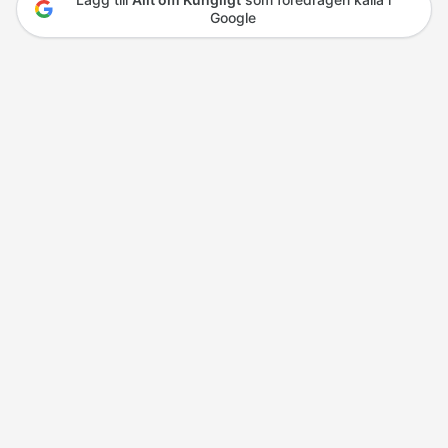
Google