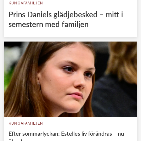
KUNGAFAMILJEN
Prins Daniels glädjebesked – mitt i
semestern med familjen
KUNGAFAMILJEN
Efter sommarlyckan: Estelles liv förändras – nu