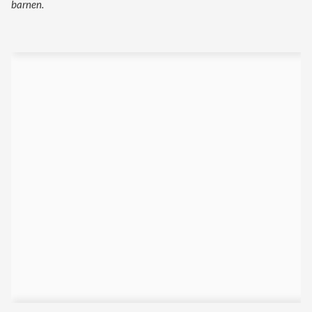
barnen.