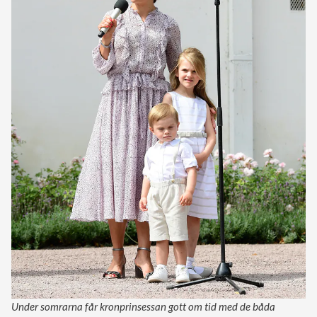
Under somrarna får kronprinsessan gott om tid med de båda