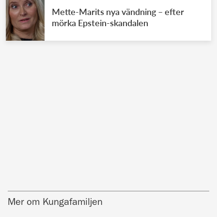
Mette-Marits nya vändning – efter
mörka Epstein-skandalen
Mer om Kungafamiljen