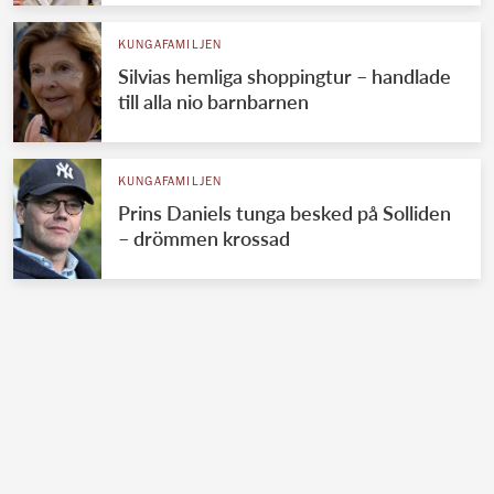
KUNGAFAMILJEN
Silvias hemliga shoppingtur – handlade
till alla nio barnbarnen
KUNGAFAMILJEN
Prins Daniels tunga besked på Solliden
– drömmen krossad