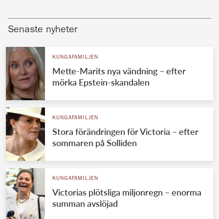
Senaste nyheter
KUNGAFAMILJEN
Mette-Marits nya vändning – efter
mörka Epstein-skandalen
KUNGAFAMILJEN
Stora förändringen för Victoria – efter
sommaren på Solliden
KUNGAFAMILJEN
Victorias plötsliga miljonregn – enorma
summan avslöjad