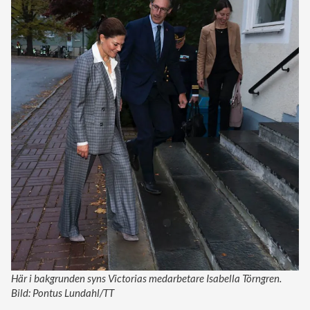
Här i bakgrunden syns Victorias medarbetare Isabella Törngren.
Bild: Pontus Lundahl/TT