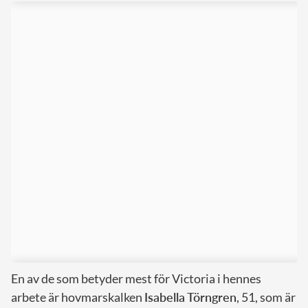
En av de som betyder mest för Victoria i hennes
arbete är hovmarskalken
Isabella Törngren
, 51, som är