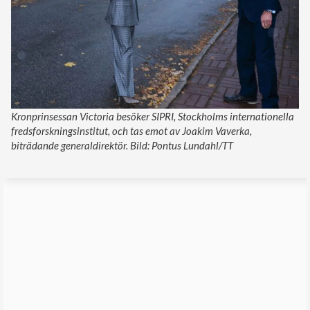
Kronprinsessan Victoria besöker SIPRI, Stockholms internationella
fredsforskningsinstitut, och tas emot av Joakim Vaverka,
biträdande generaldirektör. Bild: Pontus Lundahl/TT