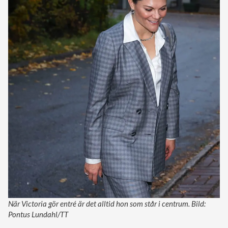
När Victoria gör entré är det alltid hon som står i centrum. Bild:
Pontus Lundahl/TT