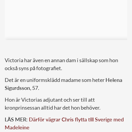
Victoria har även en annan dam i sällskap som hon
också syns på fotografiet.
Det är en uniformsklädd madame som heter
Helena
Sigurdsson,
57.
Hon är Victorias adjutant och ser till att
kronprinsessan alltid har det hon behöver.
LÄS MER:
Därför vägrar Chris flytta till Sverige med
Madeleine