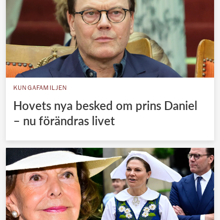
KUNGAFAMILJEN
Hovets nya besked om prins Daniel
– nu förändras livet