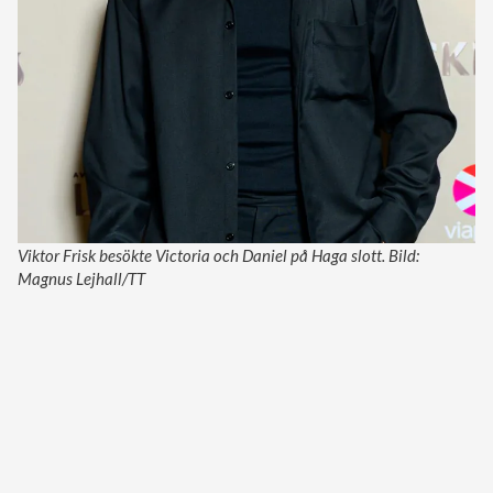
Viktor Frisk besökte Victoria och Daniel på Haga slott. Bild:
Magnus Lejhall/TT