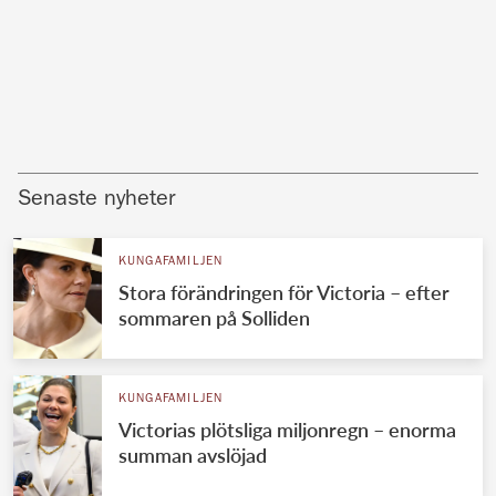
Senaste nyheter
KUNGAFAMILJEN
Stora förändringen för Victoria – efter
sommaren på Solliden
KUNGAFAMILJEN
Victorias plötsliga miljonregn – enorma
summan avslöjad