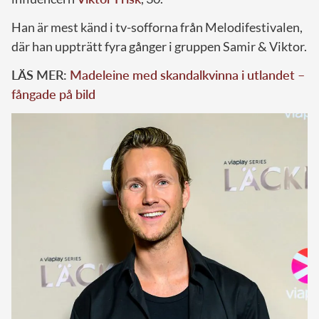
Han är mest känd i tv-sofforna från Melodifestivalen,
där han uppträtt fyra gånger i gruppen Samir & Viktor.
LÄS MER:
Madeleine med skandalkvinna i utlandet –
fångade på bild