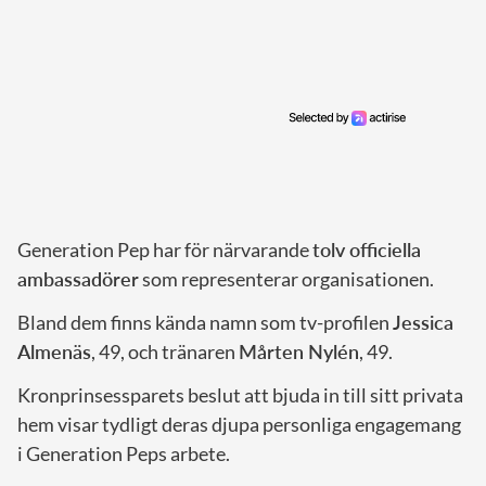
Generation Pep har för närvarande
tolv officiella
ambassadörer
som representerar organisationen.
Bland dem finns kända namn som tv-profilen
Jessica
Almenäs
, 49, och tränaren
Mårten Nylén
, 49.
Kronprinsessparets beslut att bjuda in till sitt privata
hem visar tydligt deras djupa personliga engagemang
i Generation Peps arbete.