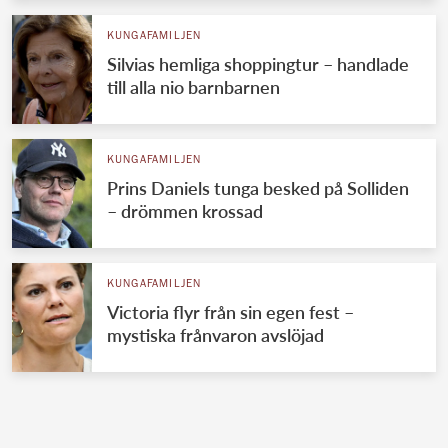
KUNGAFAMILJEN
Silvias hemliga shoppingtur – handlade
till alla nio barnbarnen
KUNGAFAMILJEN
Prins Daniels tunga besked på Solliden
– drömmen krossad
KUNGAFAMILJEN
Victoria flyr från sin egen fest –
mystiska frånvaron avslöjad