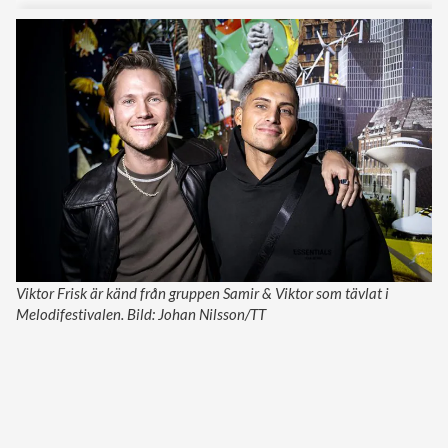
Viktor Frisk är känd från gruppen Samir & Viktor som tävlat i
Melodifestivalen. Bild: Johan Nilsson/TT