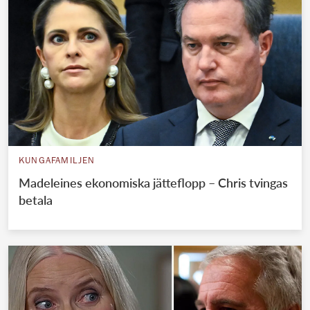
KUNGAFAMILJEN
Madeleines ekonomiska jätteflopp – Chris tvingas
betala