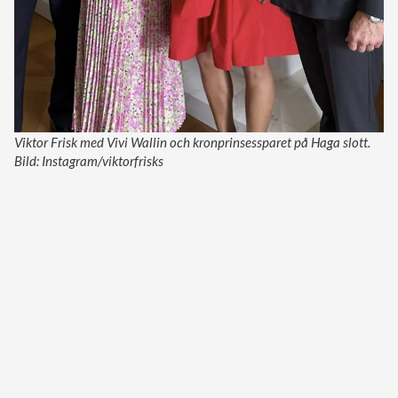
Viktor Frisk med Vivi Wallin och kronprinsessparet på Haga slott.
Bild: Instagram/viktorfrisks