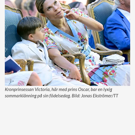
Kronprinsessan Victoria, här med prins Oscar, bar en lyxig
sommarklänning på sin födelsedag. Bild: Jonas Ekströmer/TT