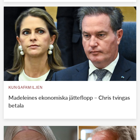
KUNGAFAMILJEN
Madeleines ekonomiska jätteflopp – Chris tvingas
betala