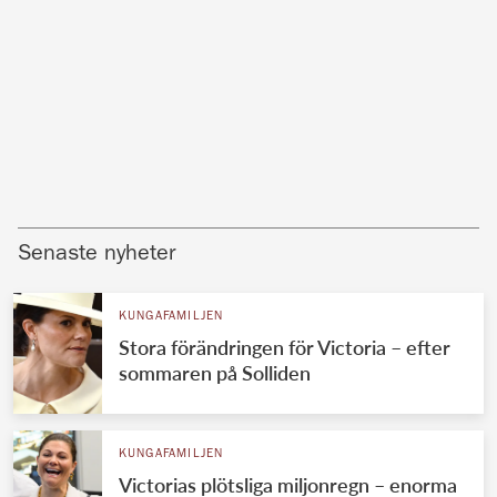
Senaste nyheter
KUNGAFAMILJEN
Stora förändringen för Victoria – efter
sommaren på Solliden
KUNGAFAMILJEN
Victorias plötsliga miljonregn – enorma