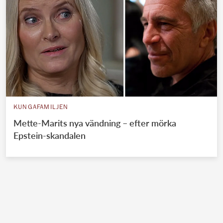
KUNGAFAMILJEN
Mette-Marits nya vändning – efter mörka
Epstein-skandalen