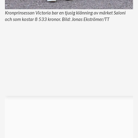
Kronprinsessan Victoria bar en tjusig klänning av märket Saloni
och som kostar 8 533 kronor. Bild: Jonas Ekströmer/TT