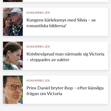
KUNGAFAMILJEN
Kungens kärleksmys med Silvia – se
romantiska bilderna!
KUNGAFAMILJEN
Knivbeväpnad man närmade sig Victoria
– stoppades av vakter
KUNGAFAMILJEN
Prins Daniel bryter ihop – efter känsliga
frågan om Victoria