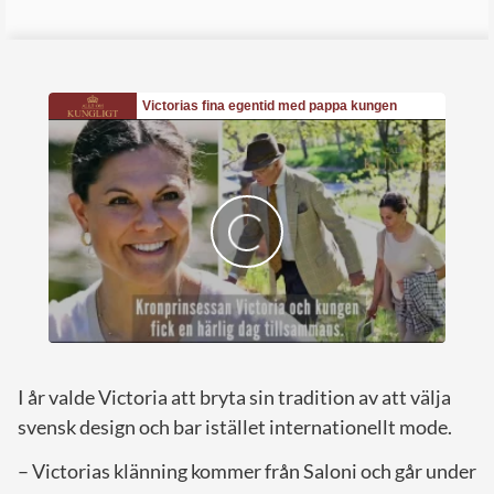
I år valde Victoria att bryta sin tradition av att välja
svensk design och bar istället internationellt mode.
– Victorias klänning kommer från Saloni och går under