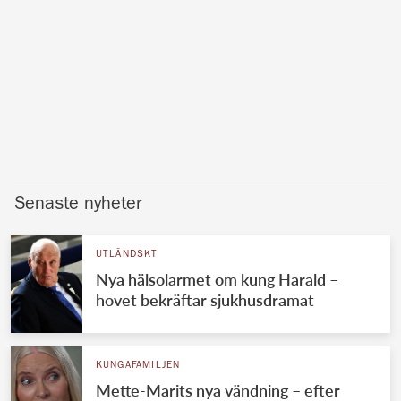
Senaste nyheter
UTLÄNDSKT
Nya hälsolarmet om kung Harald –
hovet bekräftar sjukhusdramat
KUNGAFAMILJEN
Mette-Marits nya vändning – efter