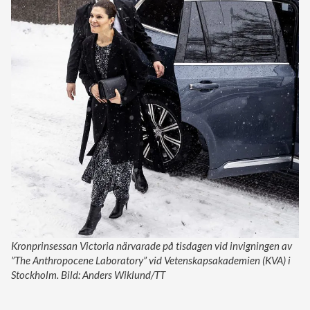
Kronprinsessan Victoria närvarade på tisdagen vid invigningen av
”The Anthropocene Laboratory” vid Vetenskapsakademien (KVA) i
Stockholm. Bild: Anders Wiklund/TT