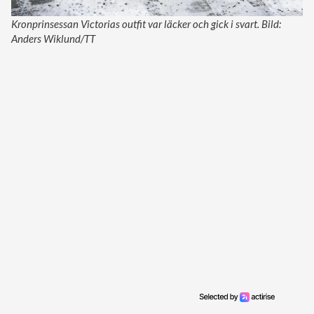
Kronprinsessan Victorias outfit var läcker och gick i svart. Bild:
Anders Wiklund/TT