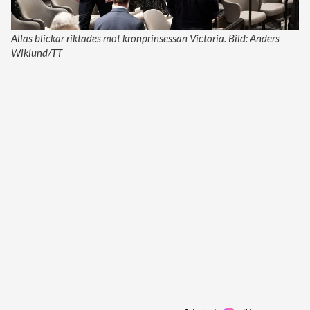
Allas blickar riktades mot kronprinsessan Victoria. Bild: Anders
Wiklund/TT