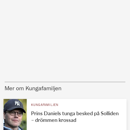
Mer om Kungafamiljen
KUNGAFAMILJEN
Prins Daniels tunga besked på Solliden
– drömmen krossad