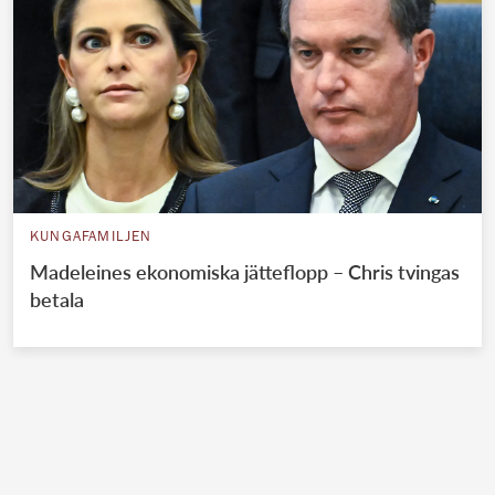
KUNGAFAMILJEN
Madeleines ekonomiska jätteflopp – Chris tvingas
betala