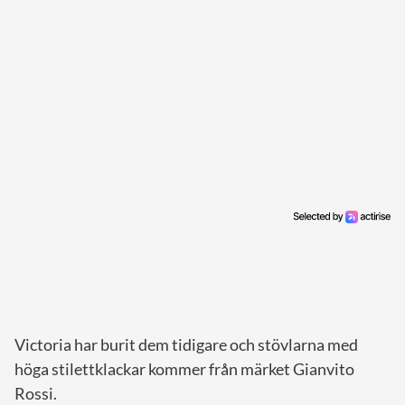
Victoria har burit dem tidigare och stövlarna med
höga stilettklackar kommer från märket Gianvito
Rossi.