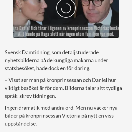
Svensk Damtidning, som detaljstuderade
nyhetsbilderna på de kungliga makarna under
statsbesöket, hade dock en förklaring.
– Visst ser man på kronprinsessan och Daniel hur
viktigt besöket är för dem. Bilderna talar sitt tydliga
språk, skrev tidningen.
Ingen dramatik med andra ord. Men nu väcker nya
bilder på kronprinsessan Victoria på nytt en viss
uppståndelse.