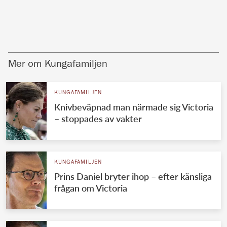
Mer om Kungafamiljen
KUNGAFAMILJEN
Knivbeväpnad man närmade sig Victoria
– stoppades av vakter
KUNGAFAMILJEN
Prins Daniel bryter ihop – efter känsliga
frågan om Victoria