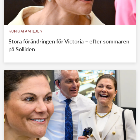
KUNGAFAMILJEN
Stora förändringen för Victoria – efter sommaren
på Solliden