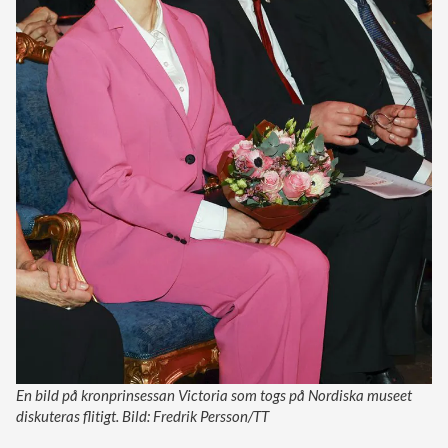
En bild på kronprinsessan Victoria som togs på Nordiska museet
diskuteras flitigt. Bild: Fredrik Persson/TT