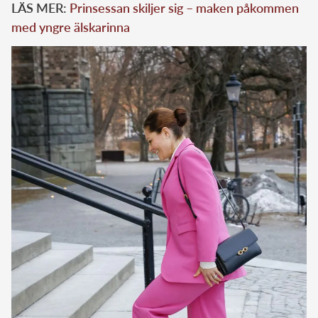
LÄS MER:
Prinsessan skiljer sig – maken påkommen
med yngre älskarinna