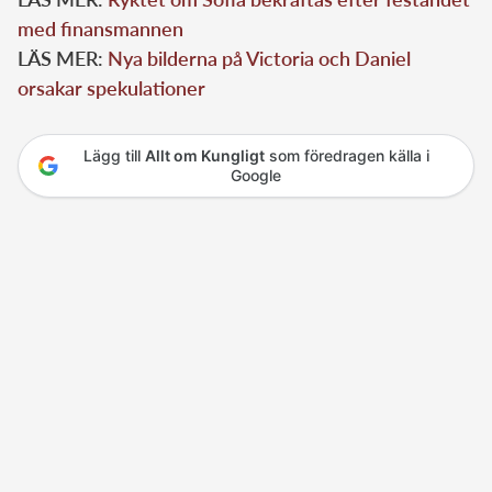
med finansmannen
LÄS MER:
Nya bilderna på Victoria och Daniel
orsakar spekulationer
Lägg till
Allt om Kungligt
som föredragen källa i
Google