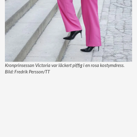
Kronprinsessan Victoria var läckert piffig i en rosa kostymdress.
Bild: Fredrik Persson/TT