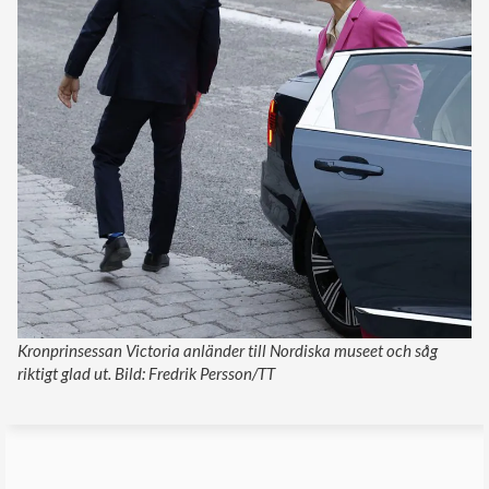
Kronprinsessan Victoria anländer till Nordiska museet och såg
riktigt glad ut. Bild: Fredrik Persson/TT