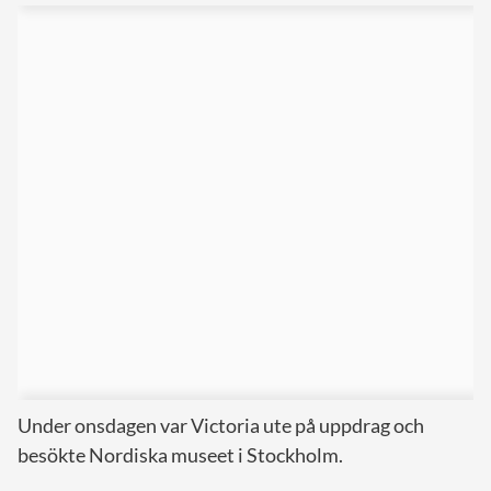
Under onsdagen var Victoria ute på uppdrag och
besökte Nordiska museet i Stockholm.