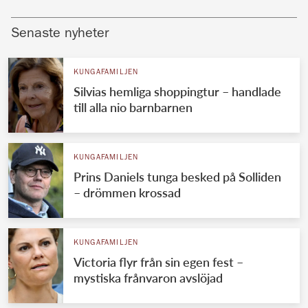
Senaste nyheter
KUNGAFAMILJEN
Silvias hemliga shoppingtur – handlade
till alla nio barnbarnen
KUNGAFAMILJEN
Prins Daniels tunga besked på Solliden
– drömmen krossad
KUNGAFAMILJEN
Victoria flyr från sin egen fest –
mystiska frånvaron avslöjad