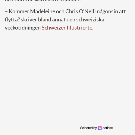
– Kommer Madeleine och Chris O’Neill någonsin att
flytta? skriver bland annat den schweiziska
veckotidningen
Schweizer Illustrierte.