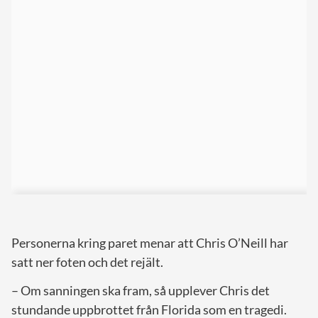
Personerna kring paret menar att Chris O’Neill har
satt ner foten och det rejält.
– Om sanningen ska fram, så upplever Chris det
stundande uppbrottet från Florida som en tragedi.