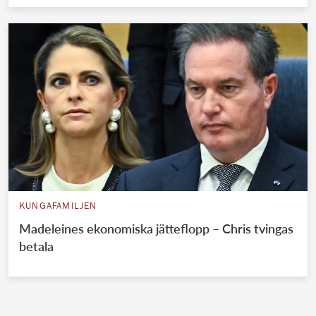
KUNGAFAMILJEN
Madeleines ekonomiska jätteflopp – Chris tvingas
betala