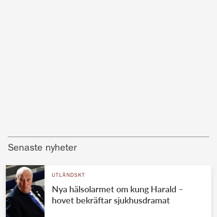
Senaste nyheter
UTLÄNDSKT
Nya hälsolarmet om kung Harald –
hovet bekräftar sjukhusdramat