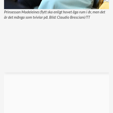
Prinsessan Madeleines flytt ska enligt hovet äga rum i år, men det
är det många som tvivlar på. Bild: Claudio Bresciani/TT