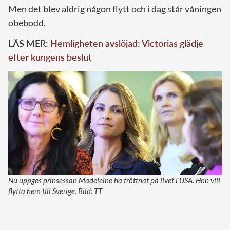
Men det blev aldrig någon flytt och i dag står våningen
obebodd.
LÄS MER:
Hemligheten avslöjad: Victorias glädje
efter kungens beslut
Nu uppges prinsessan Madeleine ha tröttnat på livet i USA. Hon vill
flytta hem till Sverige. Bild: TT