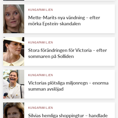
KUNGAFAMILJEN
Mette-Marits nya vändning – efter
mörka Epstein-skandalen
KUNGAFAMILJEN
Stora förändringen för Victoria – efter
sommaren på Solliden
KUNGAFAMILJEN
Victorias plötsliga miljonregn – enorma
summan avslöjad
KUNGAFAMILJEN
Silvias hemliga shoppingtur – handlade