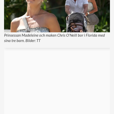
Prinsessan Madeleine och maken Chris O’Neill bor i Florida med
sina tre barn. Bilder: TT