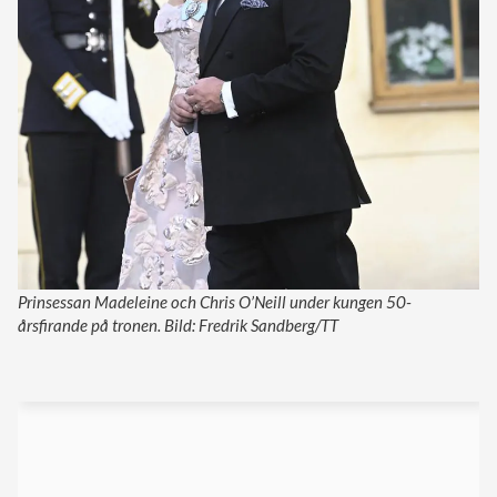
Prinsessan Madeleine och Chris O’Neill under kungen 50-
årsfirande på tronen. Bild: Fredrik Sandberg/TT