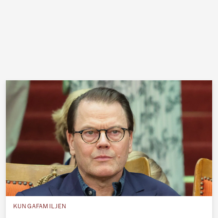
KUNGAFAMILJEN