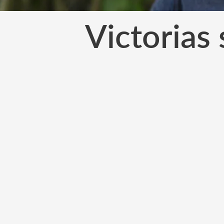
Victorias