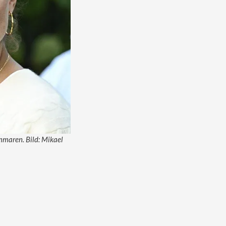
mmaren. Bild: Mikael