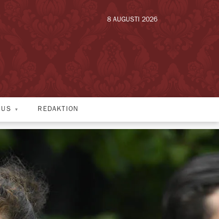
8 AUGUSTI 2026
HUS
REDAKTION