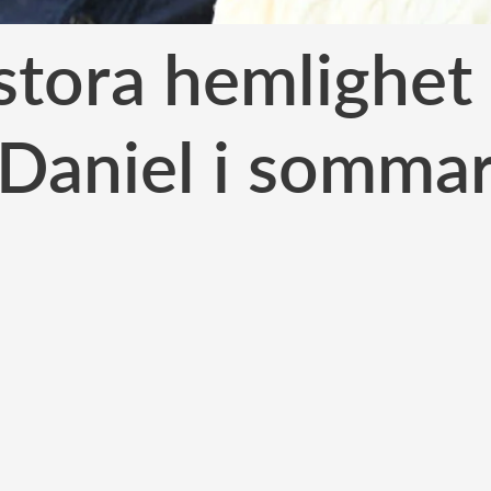
 stora hemlighet
Daniel i somma