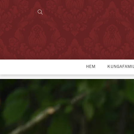
HEM
KUNGAFAMI