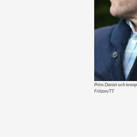
Prins Daniel och kronp
Fritzon/TT