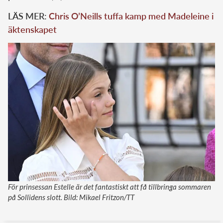
LÄS MER:
Chris O’Neills tuffa kamp med Madeleine i
äktenskapet
För prinsessan Estelle är det fantastiskt att få tillbringa sommaren
på Sollidens slott. Bild: Mikael Fritzon/TT