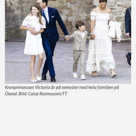
Kronprinsessan Victoria är på semester med hela familjen på
Öland. Bild: Caisa Rasmussen/TT