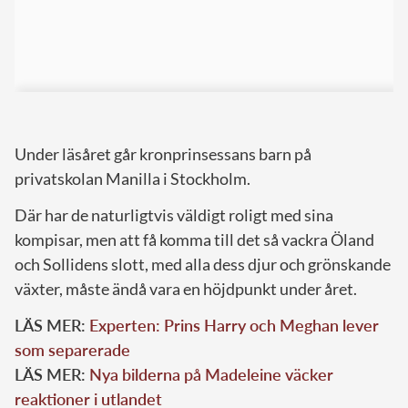
Under läsåret går kronprinsessans barn på
privatskolan Manilla i Stockholm.
Där har de naturligtvis väldigt roligt med sina
kompisar, men att få komma till det så vackra Öland
och Sollidens slott, med alla dess djur och grönskande
växter, måste ändå vara en höjdpunkt under året.
LÄS MER:
Experten: Prins Harry och Meghan lever
som separerade
LÄS MER:
Nya bilderna på Madeleine väcker
reaktioner i utlandet