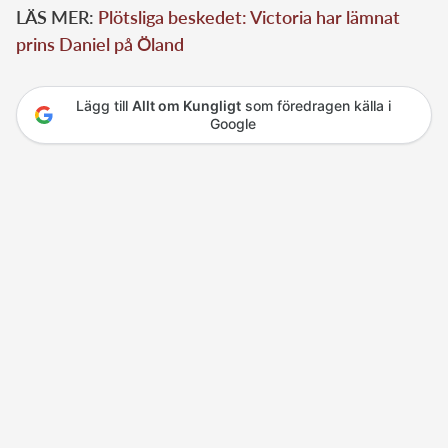
LÄS MER:
Plötsliga beskedet: Victoria har lämnat
prins Daniel på Öland
Lägg till
Allt om Kungligt
som föredragen källa i
Google