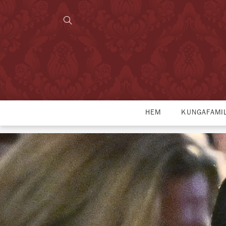
HEM
KUNGAFAMI