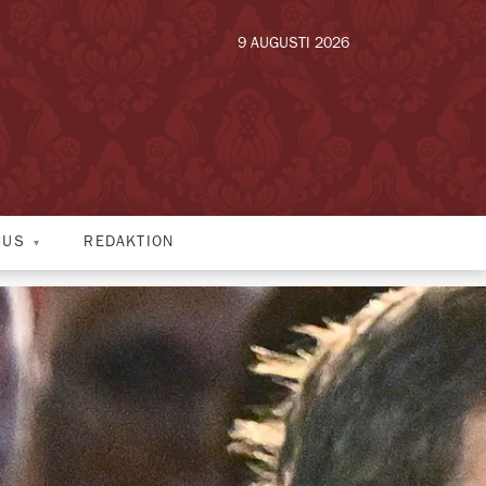
9 AUGUSTI 2026
HUS
REDAKTION