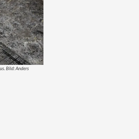
s. Bild: Anders