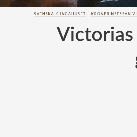
SVENSKA KUNGAHUSET
–
KRONPRINSESSAN V
Victorias