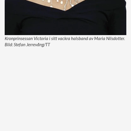
Kronprinsessan Victoria i sitt vackra halsband av Maria Nilsdotter.
Bild: Stefan Jerrevång/TT