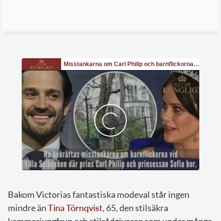
Bakom Victorias fantastiska modeval står ingen
mindre än
Tina Törnqvist
, 65, den stilsäkra