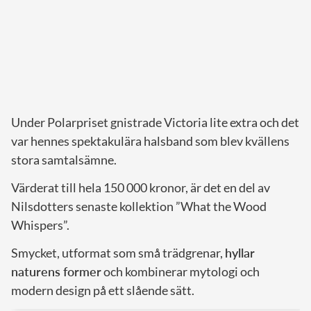
Under Polarpriset gnistrade Victoria lite extra och det
var hennes spektakulära halsband som blev kvällens
stora samtalsämne.
Värderat till hela 150 000 kronor, är det en del av
Nilsdotters senaste kollektion ”What the Wood
Whispers”.
Smycket, utformat som små trädgrenar,
hyllar
naturens former
och kombinerar mytologi och
modern design på ett slående sätt.