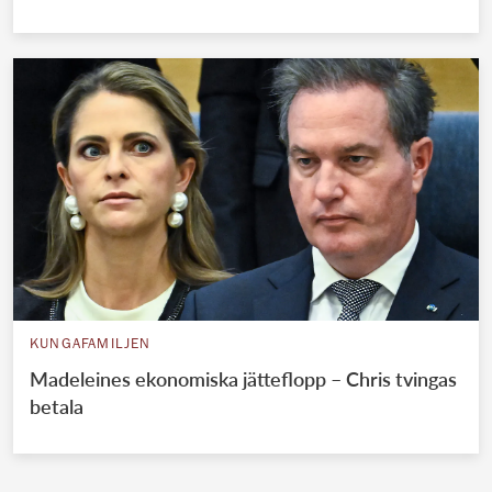
KUNGAFAMILJEN
Madeleines ekonomiska jätteflopp – Chris tvingas
betala