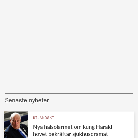
Senaste nyheter
UTLÄNDSKT
Nya hälsolarmet om kung Harald –
hovet bekräftar sjukhusdramat