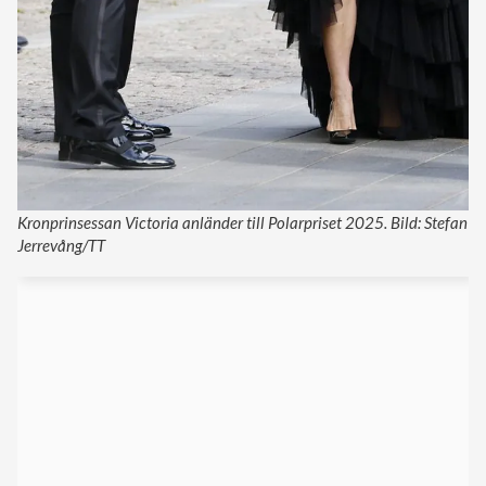
Kronprinsessan Victoria anländer till Polarpriset 2025. Bild: Stefan
Jerrevång/TT