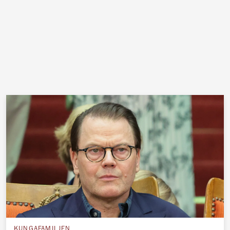
KUNGAFAMILJEN