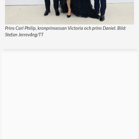
Prins Carl Philip, kronprinsessan Victoria och prins Daniel. Bild:
Stefan Jerrevång/TT