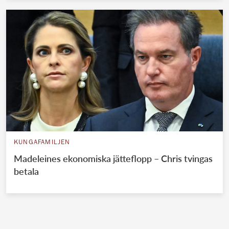
KUNGAFAMILJEN
Madeleines ekonomiska jätteflopp – Chris tvingas
betala