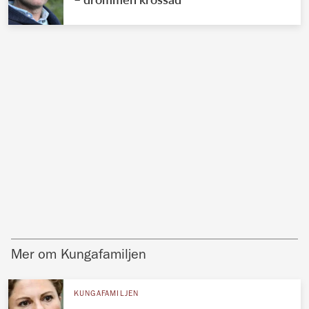
Mer om Kungafamiljen
KUNGAFAMILJEN