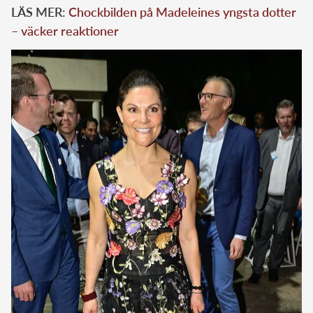
LÄS MER:
Chockbilden på Madeleines yngsta dotter
– väcker reaktioner