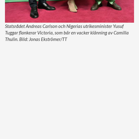
Statsrådet Andreas Carlson och Nigerias utrikesminister Yusuf
Tuggar flankerar Victoria, som bär en vacker klänning av Camilla
Thulin. Bild: Jonas Ekströmer/TT