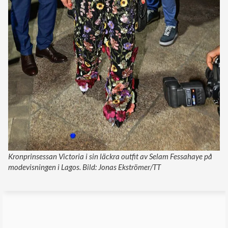
Kronprinsessan Victoria i sin läckra outfit av Selam Fessahaye på
modevisningen i Lagos. Bild: Jonas Ekströmer/TT