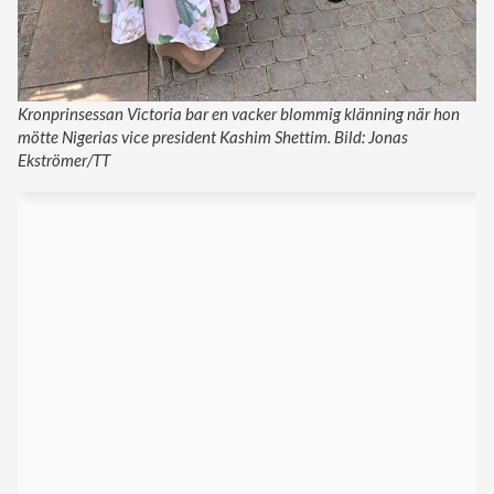
Kronprinsessan Victoria bar en vacker blommig klänning när hon
mötte Nigerias vice president Kashim Shettim. Bild: Jonas
Ekströmer/TT