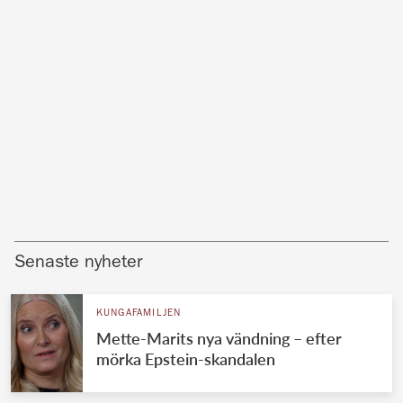
Senaste nyheter
KUNGAFAMILJEN
Mette-Marits nya vändning – efter
mörka Epstein-skandalen