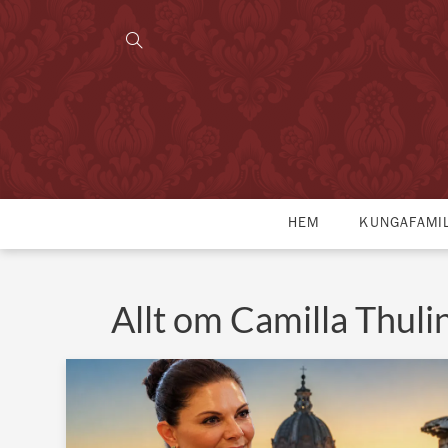
HEM
KUNGAFAMI
Allt om Camilla Thuli