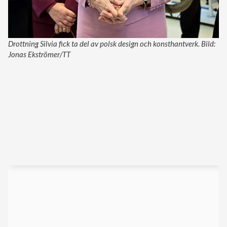
Drottning Silvia fick ta del av polsk design och konsthantverk. Bild:
Jonas Ekströmer/TT