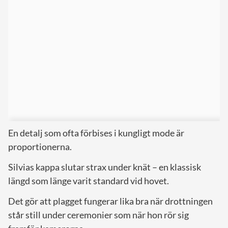
En detalj som ofta förbises i kungligt mode är
proportionerna.
Silvias kappa slutar strax under knät – en klassisk
längd som länge varit standard vid hovet.
Det gör att plagget fungerar lika bra när drottningen
står still under ceremonier som när hon rör sig