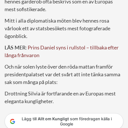
hennes garderob ofta beskrivs som en av Europas
mest sofistikerade.
Mitt i alla diplomatiska möten blev hennes rosa
vårlook ett av statsbesökets mest fotograferade
ögonblick.
LÄS MER:
Prins Daniel syns i rullstol – tillbaka efter
långa frånvaron
Och när solen lyste över den röda mattan framför
presidentpalatset var det svårt att inte tänka samma
sak som många på plats:
Drottning Silvia är fortfarande en av Europas mest
eleganta kungligheter.
Lägg till
Allt om Kungligt
som föredragen källa i
Google