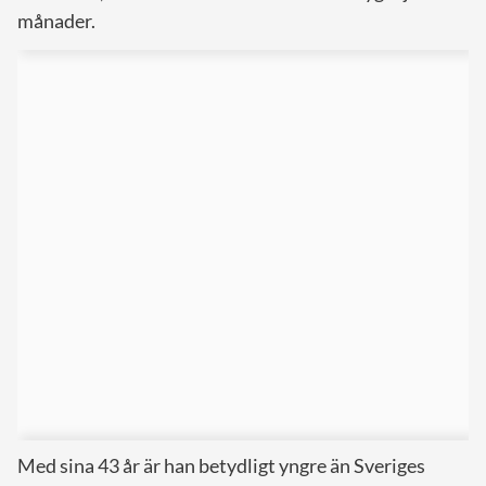
månader.
Med sina 43 år är han betydligt yngre än Sveriges