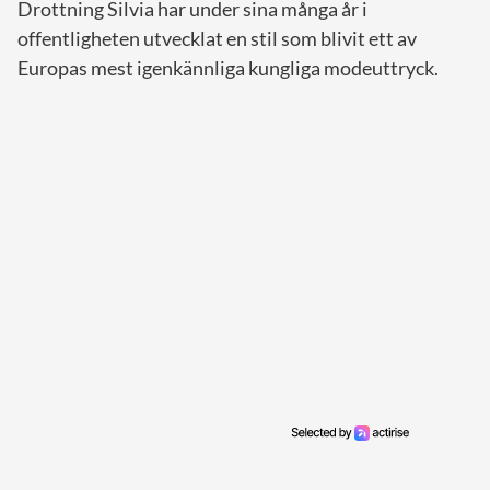
Drottning Silvia har under sina många år i
offentligheten utvecklat en stil som blivit ett av
Europas mest igenkännliga kungliga modeuttryck.