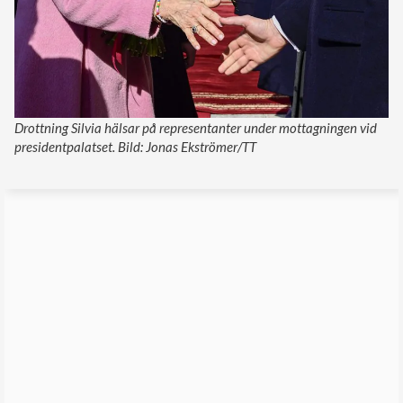
Drottning Silvia hälsar på representanter under mottagningen vid
presidentpalatset. Bild: Jonas Ekströmer/TT