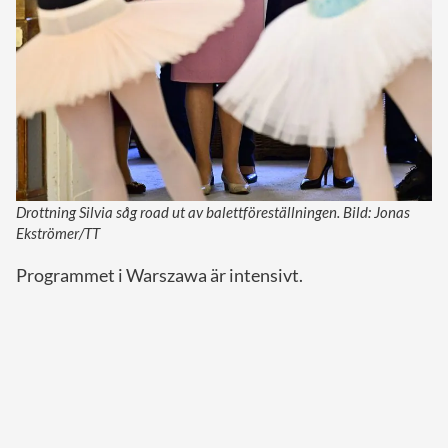
Drottning Silvia såg road ut av balettföreställningen. Bild: Jonas
Ekströmer/TT
Programmet i Warszawa är intensivt.