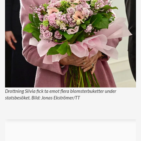
Drottning Silvia fick ta emot flera blomsterbuketter under
statsbesöket. Bild: Jonas Ekströmer/TT