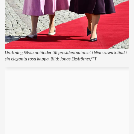
Drottning Silvia anländer till presidentpalatset i Warszawa klädd i
sin eleganta rosa kappa. Bild: Jonas Ekströmer/TT