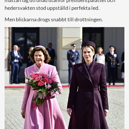
hedersvakten stod uppställd i perfekta led.
Men blickarna drogs snabbt till drottningen.