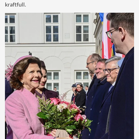
kraftfull.