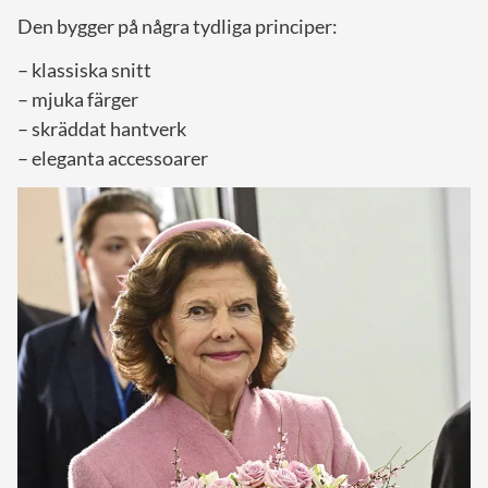
Den bygger på några tydliga principer:
– klassiska snitt
– mjuka färger
– skräddat hantverk
– eleganta accessoarer