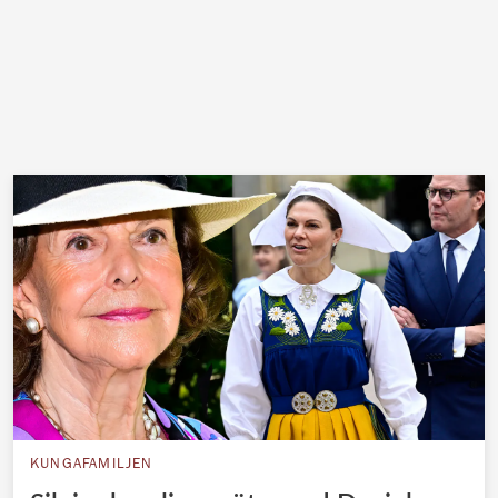
KUNGAFAMILJEN