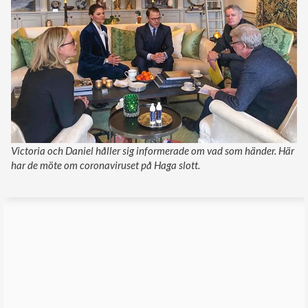
Victoria och Daniel håller sig informerade om vad som händer. Här
har de möte om coronaviruset på Haga slott.