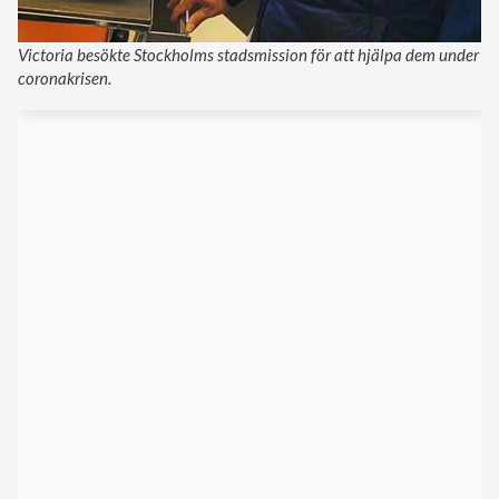
Victoria besökte Stockholms stadsmission för att hjälpa dem under
coronakrisen.