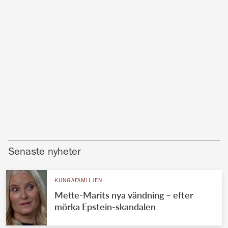
Senaste nyheter
KUNGAFAMILJEN
Mette-Marits nya vändning – efter
mörka Epstein-skandalen