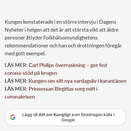
Kungen konstaterade i en större intervju i Dagens
Nyheter i helgen att det är att största vikt att äldre
personer åtlyder Folkhälsomyndighetens
rekommendationer och han och drottningen föregår
med gott exempel.
LÄS MER:
Carl Philips överraskning – ger fint
corona-stöd på krogen
LÄS MER:
Kungen om sitt nya vardagsliv i karantänen
LÄS MER:
Prinsessan Birgittas sorg mitt i
coronakrisen
Lägg till
Allt om Kungligt
som föredragen källa i
Google