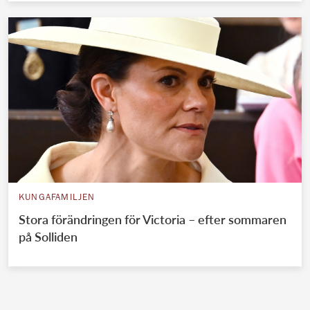
KUNGAFAMILJEN
Stora förändringen för Victoria – efter sommaren
på Solliden