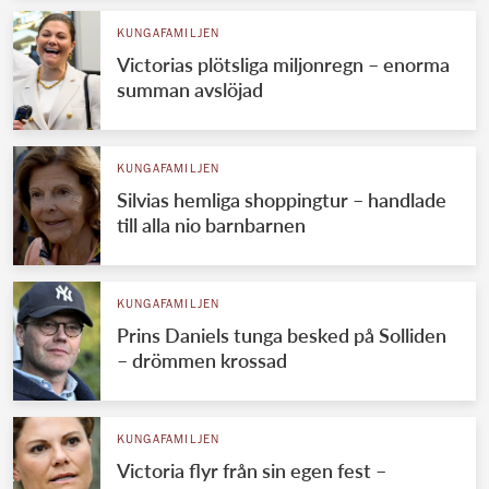
KUNGAFAMILJEN
Victorias plötsliga miljonregn – enorma
summan avslöjad
KUNGAFAMILJEN
Silvias hemliga shoppingtur – handlade
till alla nio barnbarnen
KUNGAFAMILJEN
Prins Daniels tunga besked på Solliden
– drömmen krossad
KUNGAFAMILJEN
Victoria flyr från sin egen fest –