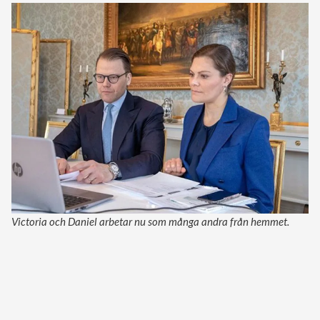
Victoria och Daniel arbetar nu som många andra från hemmet.