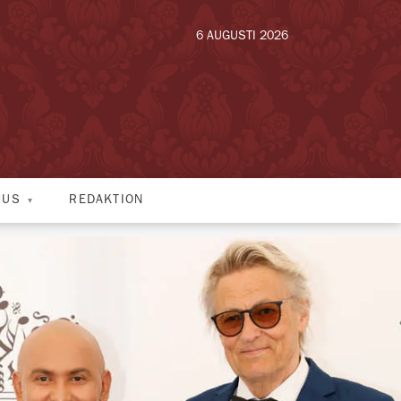
6 AUGUSTI 2026
HUS
REDAKTION