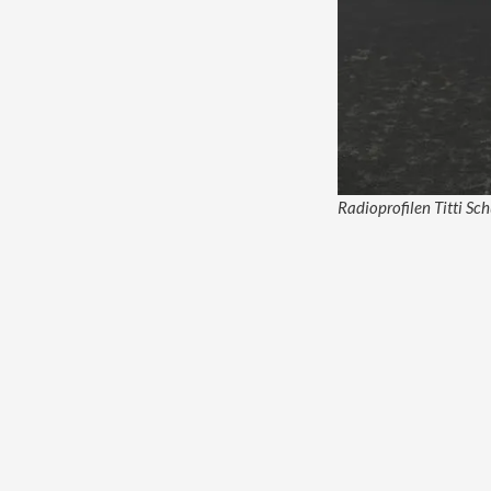
Radioprofilen Titti Sch