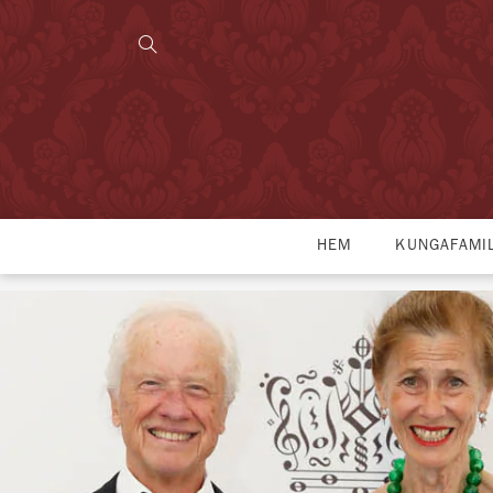
HEM
KUNGAFAMI