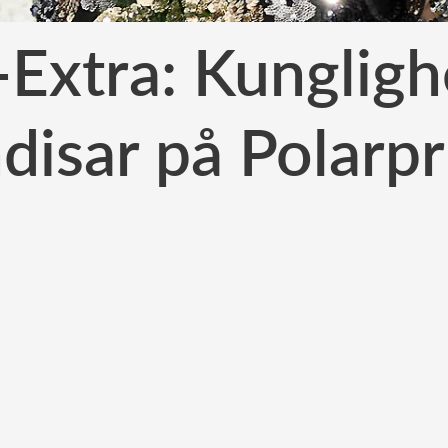
Extra: Kungligh
disar på Polarpr