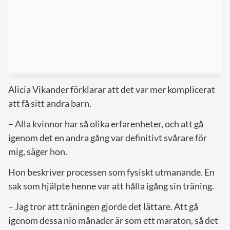
Alicia Vikander förklarar att det var mer komplicerat
att få sitt andra barn.
– Alla kvinnor har så olika erfarenheter, och att gå
igenom det en andra gång var definitivt svårare för
mig, säger hon.
Hon beskriver processen som fysiskt utmanande. En
sak som hjälpte henne var att hålla igång sin träning.
– Jag tror att träningen gjorde det lättare. Att gå
igenom dessa nio månader är som ett maraton, så det