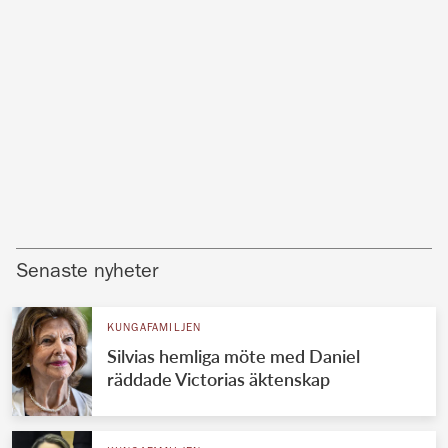
Senaste nyheter
KUNGAFAMILJEN
Silvias hemliga möte med Daniel
räddade Victorias äktenskap