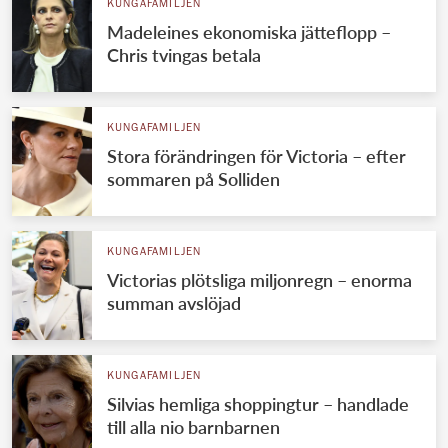
KUNGAFAMILJEN
Madeleines ekonomiska jätteflopp –
Chris tvingas betala
KUNGAFAMILJEN
Stora förändringen för Victoria – efter
sommaren på Solliden
KUNGAFAMILJEN
Victorias plötsliga miljonregn – enorma
summan avslöjad
KUNGAFAMILJEN
Silvias hemliga shoppingtur – handlade
till alla nio barnbarnen