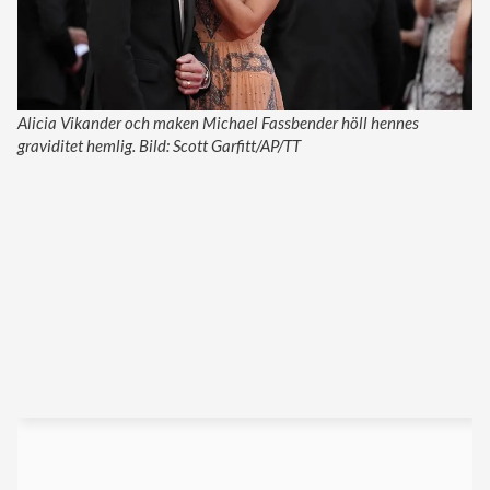
Alicia Vikander och maken Michael Fassbender höll hennes
graviditet hemlig. Bild: Scott Garfitt/AP/TT