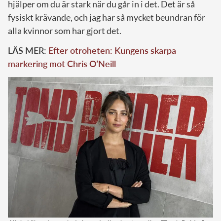
hjälper om du är stark när du går in i det. Det är så
fysiskt krävande, och jag har så mycket beundran för
alla kvinnor som har gjort det.
LÄS MER:
Efter otroheten: Kungens skarpa
markering mot Chris O’Neill