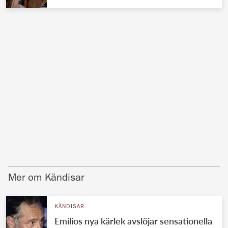
Mer om Kändisar
KÄNDISAR
Emilios nya kärlek avslöjar sensationella