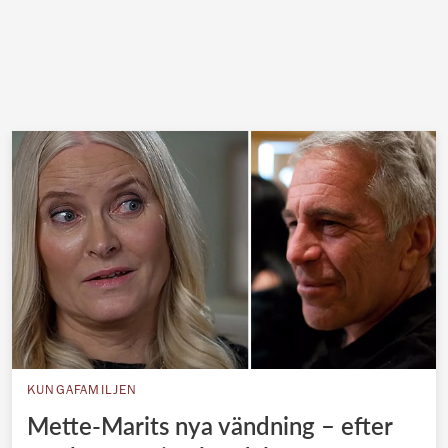
KUNGAFAMILJEN
Mette-Marits nya vändning – efter