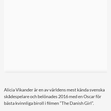
Alicia Vikander är en av världens mest kända svenska
skådespelare och belönades 2016 med en Oscar för
bästa kvinnliga biroll i filmen ”The Danish Girl”.