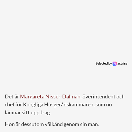
Det är
Margareta Nisser-Dalman
, överintendent och
chef för Kungliga Husgerådskammaren, som nu
lämnar sitt uppdrag.
Hon är dessutom välkänd genom sin man.