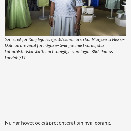
Som chef för Kungliga Husgerådskammaren har Margareta Nisser-
Dalman ansvarat för några av Sveriges mest värdefulla
kulturhistoriska skatter och kungliga samlingar. Bild: Pontus
Lundahl/TT
Nu har hovet också presenterat sin nya lösning.