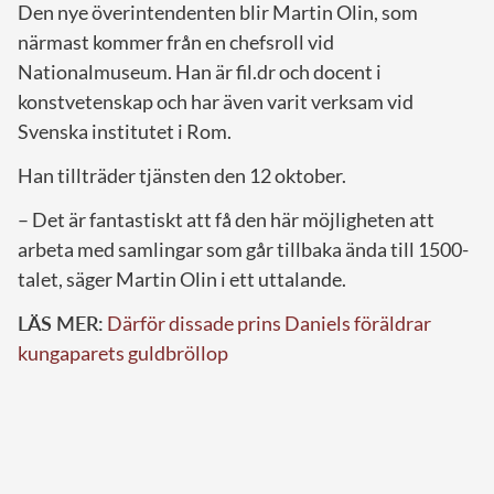
Den nye överintendenten blir Martin Olin, som
närmast kommer från en chefsroll vid
Nationalmuseum. Han är fil.dr och docent i
konstvetenskap och har även varit verksam vid
Svenska institutet i Rom.
Han tillträder tjänsten den 12 oktober.
– Det är fantastiskt att få den här möjligheten att
arbeta med samlingar som går tillbaka ända till 1500-
talet, säger Martin Olin i ett uttalande.
LÄS MER:
Därför dissade prins Daniels föräldrar
kungaparets guldbröllop