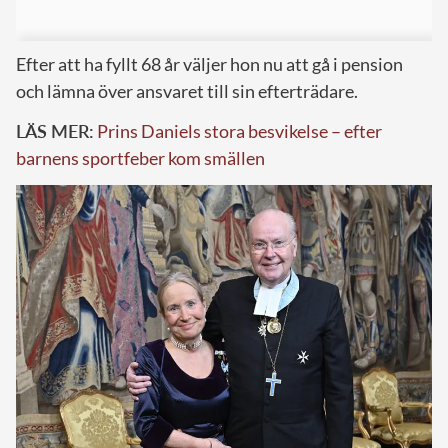
Efter att ha fyllt 68 år väljer hon nu att gå i pension
och lämna över ansvaret till sin efterträdare.
LÄS MER:
Prins Daniels stora besvikelse – efter
barnens sportfeber kom smällen