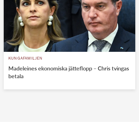
KUNGAFAMILJEN
Madeleines ekonomiska jätteflopp – Chris tvingas
betala