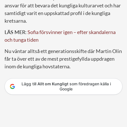
ansvar för att bevara det kungliga kulturarvet och har
samtidigt varit en uppskattad profil i de kungliga
kretsarna.
LÄS MER:
Sofia försvinner igen – efter skandalerna
och tunga tiden
Nu väntar alltså ett generationsskifte där Martin Olin
får ta över ett av de mest prestigefyllda uppdragen
inom de kungliga hovstaterna.
Lägg till
Allt om Kungligt
som föredragen källa i
Google