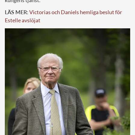
LÄS MER:
Victorias och Daniels hemliga beslut för
Estelle avslöjat