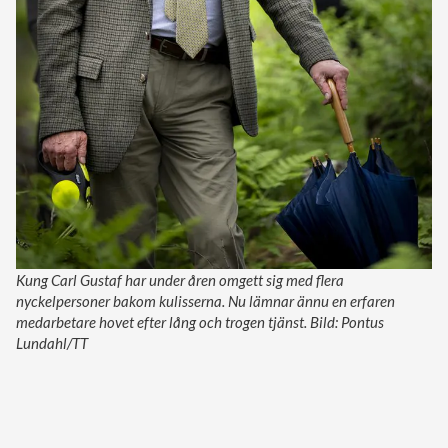
Kung Carl Gustaf har under åren omgett sig med flera
nyckelpersoner bakom kulisserna. Nu lämnar ännu en erfaren
medarbetare hovet efter lång och trogen tjänst. Bild: Pontus
Lundahl/TT