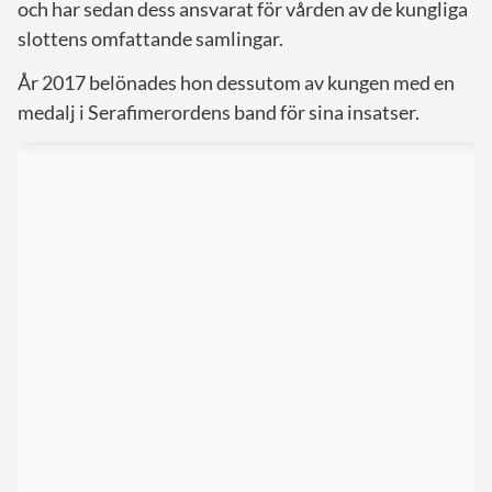
och har sedan dess ansvarat för vården av de kungliga
slottens omfattande samlingar.
År 2017 belönades hon dessutom av kungen med en
medalj i Serafimerordens band för sina insatser.