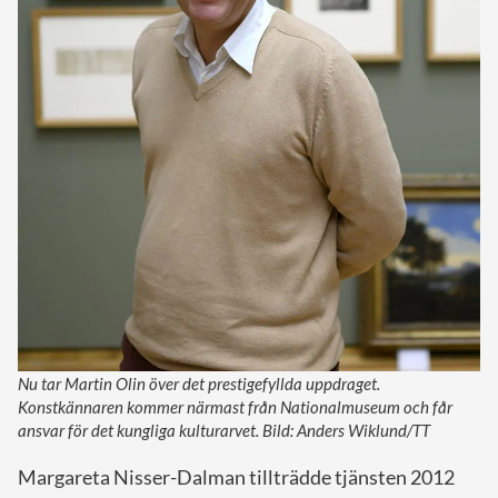
Nu tar Martin Olin över det prestigefyllda uppdraget.
Konstkännaren kommer närmast från Nationalmuseum och får
ansvar för det kungliga kulturarvet. Bild: Anders Wiklund/TT
Margareta Nisser-Dalman tillträdde tjänsten 2012