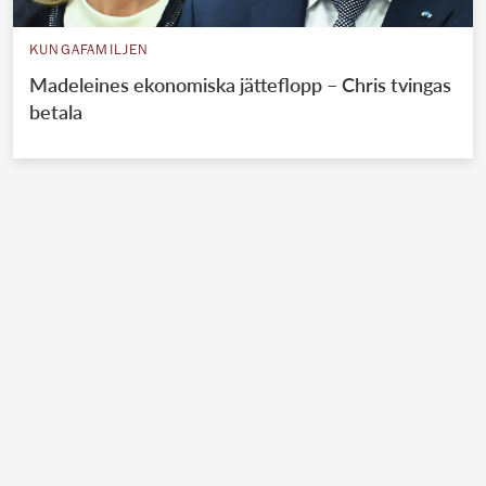
KUNGAFAMILJEN
Madeleines ekonomiska jätteflopp – Chris tvingas
betala