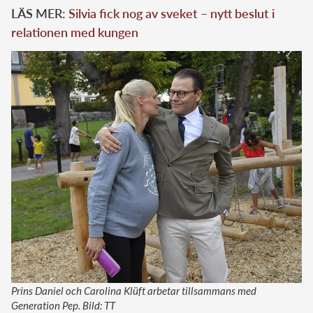
LÄS MER:
Silvia fick nog av sveket – nytt beslut i
relationen med kungen
Prins Daniel och Carolina Klüft arbetar tillsammans med
Generation Pep. Bild: TT