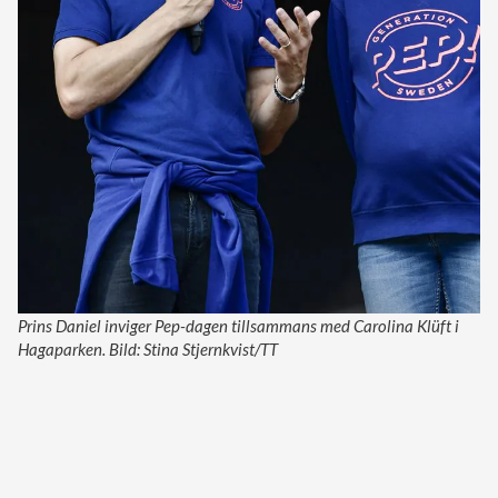
Prins Daniel inviger Pep-dagen tillsammans med Carolina Klüft i
Hagaparken. Bild: Stina Stjernkvist/TT