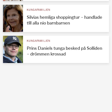
KUNGAFAMILJEN
Silvias hemliga shoppingtur – handlade
till alla nio barnbarnen
KUNGAFAMILJEN
Prins Daniels tunga besked på Solliden
– drömmen krossad