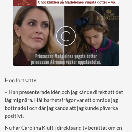
Hon fortsatte:
– Han presenterade idén och jag kände direkt att det
låg mig nära. Hållbarhetsfrågor var ett område jag
bottnade i och där jag kände att jag kunde påverka
positivt.
Nu har Carolina Klüft i direktsänd tv berättat om en