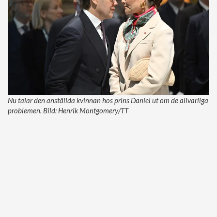
Nu talar den anställda kvinnan hos prins Daniel ut om de allvarliga
problemen. Bild: Henrik Montgomery/TT