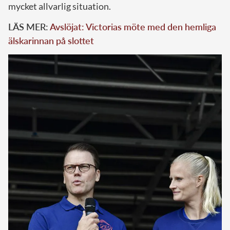
mycket allvarlig situation.
LÄS MER:
Avslöjat: Victorias möte med den hemliga
älskarinnan på slottet