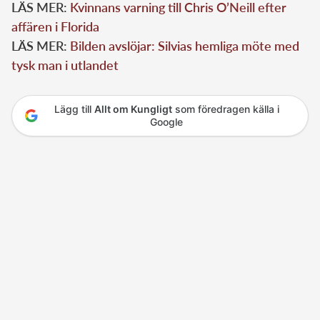
LÄS MER:
Kvinnans varning till Chris O’Neill efter
affären i Florida
LÄS MER:
Bilden avslöjar: Silvias hemliga möte med
tysk man i utlandet
Lägg till
Allt om Kungligt
som föredragen källa i
Google