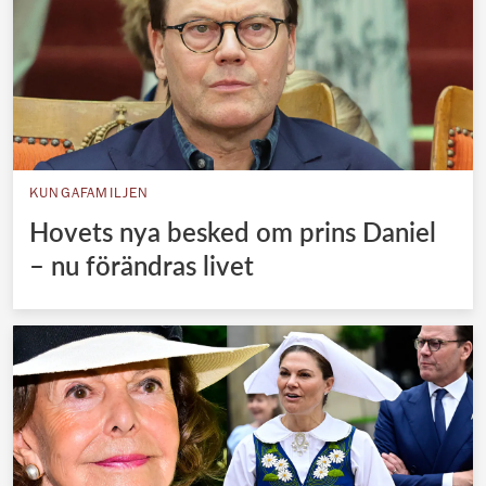
KUNGAFAMILJEN
Hovets nya besked om prins Daniel
– nu förändras livet