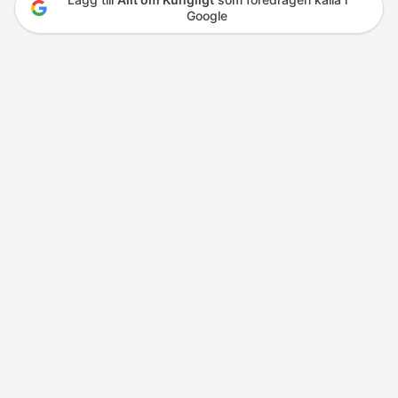
Google