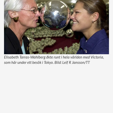
Elisabeth Tarras-Wahlberg åkte runt i hela världen med Victoria,
som här under ett besök i Tokyo. Bild: Leif R Jansson/TT