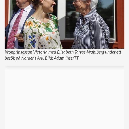
Kronprinsessan Victoria med Elisabeth Tarras-Wahlberg under ett
besök på Nordens Ark. Bild: Adam Ihse/TT