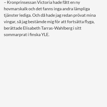
– Kronprinsessan Victoria hade fått en ny
hovmarskalk och det fanns inga andra lämpliga
tjänster lediga. Och då hade jag redan prövat mina
vingar, så jag bestämde mig för att fortsätta flyga,
berättade Elisabeth Tarras-Wahlberg i sitt
sommarprat i finska YLE.