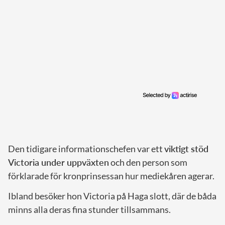
Den tidigare informationschefen var ett
viktigt stöd
Victoria under uppväxten
och den person som
förklarade för kronprinsessan hur mediekåren agerar.
Ibland besöker hon Victoria på Haga slott, där de båda
minns alla deras fina stunder tillsammans.