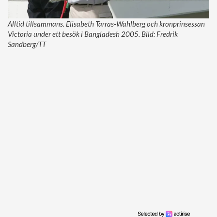
Alltid tillsammans. Elisabeth Tarras-Wahlberg och kronprinsessan
Victoria under ett besök i Bangladesh 2005. Bild: Fredrik
Sandberg/TT