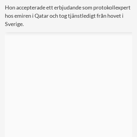
Hon accepterade ett erbjudande som protokollexpert
hos emiren i Qatar och tog tjänstledigt från hovet i
Sverige.