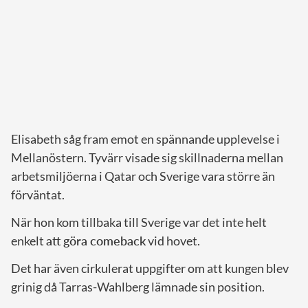
Elisabeth såg fram emot en spännande upplevelse i
Mellanöstern. Tyvärr visade sig skillnaderna mellan
arbetsmiljöerna i Qatar och Sverige vara större än
förväntat.
När hon kom tillbaka till Sverige var det inte helt
enkelt
att göra comeback
vid hovet.
Det har även cirkulerat uppgifter om att kungen blev
grinig då Tarras-Wahlberg lämnade sin position.