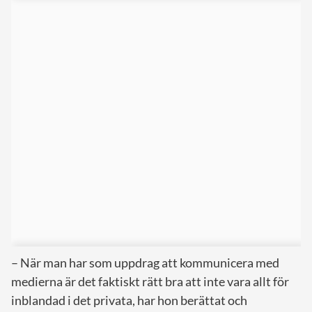
– När man har som uppdrag att kommunicera med
medierna är det faktiskt rätt bra att inte vara allt för
inblandad i det privata, har hon berättat och