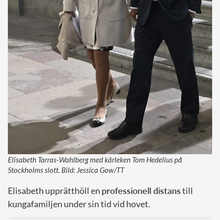
Elisabeth Tarras-Wahlberg med kärleken Tom Hedelius på
Stockholms slott. Bild: Jessica Gow/TT
Elisabeth upprätthöll en
professionell distans
till
kungafamiljen under sin tid vid hovet.