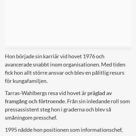
Hon började sin karriär vid hovet 1976 och
avancerade snabbt inom organisationen. Med tiden
fick hon allt större ansvar och blev en pålitlig resurs
för kungafamiljen.
Tarras-Wahlbergs resa vid hovet är
präglad av
framgång och förtroende.
Från sin inledande roll som
pressassistent steg hon i graderna och blev så
småningom presschef.
1995 nådde hon positionen som informationschef,