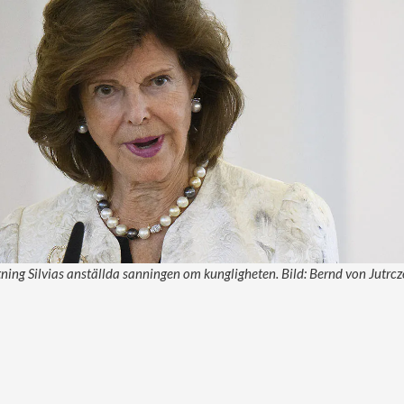
tning Silvias anställda sanningen om kungligheten. Bild: Bernd von Jutr