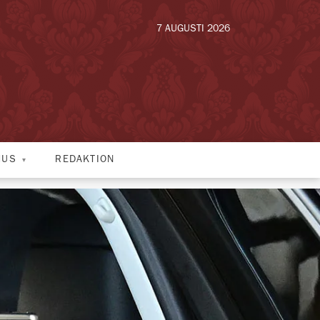
7 AUGUSTI 2026
HUS
REDAKTION