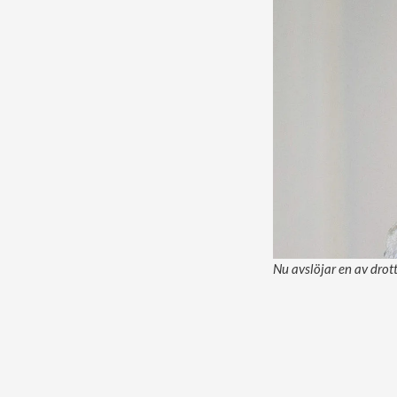
Nu avslöjar en av drot