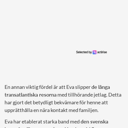
En annan viktig fördel är att Eva slipper
de långa
transatlantiska resorna
med tillhörande jetlag. Detta
har gjort det betydligt bekvämare för henne att
upprätthålla en nära kontakt med familjen.
Eva har etablerat starka band med
den svenska