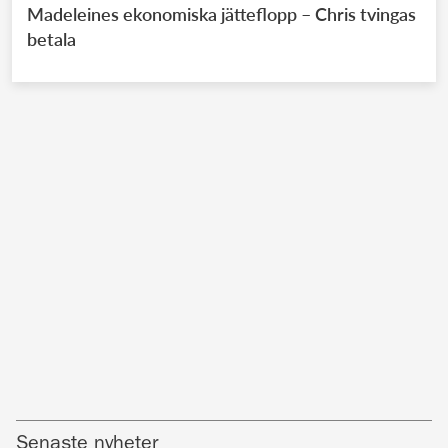
Madeleines ekonomiska jätteflopp – Chris tvingas
betala
Senaste nyheter