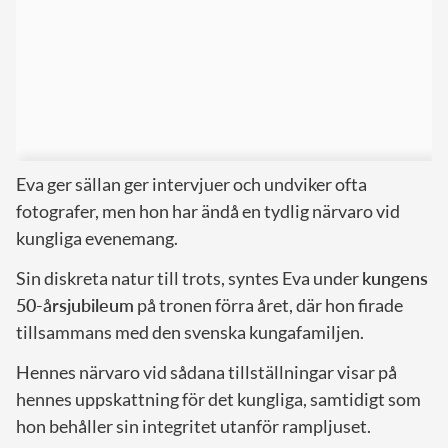
Eva ger sällan ger intervjuer och undviker ofta
fotografer, men hon har ändå en tydlig närvaro vid
kungliga evenemang.
Sin diskreta natur till trots, syntes Eva under
kungens
50-årsjubileum
på tronen förra året, där hon firade
tillsammans med den svenska kungafamiljen.
Hennes närvaro vid sådana tillställningar visar på
hennes uppskattning för det kungliga, samtidigt som
hon behåller sin integritet utanför rampljuset.