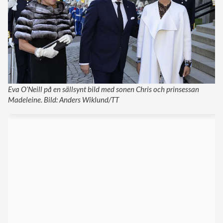
Eva O’Neill på en sällsynt bild med sonen Chris och prinsessan
Madeleine. Bild: Anders Wiklund/TT