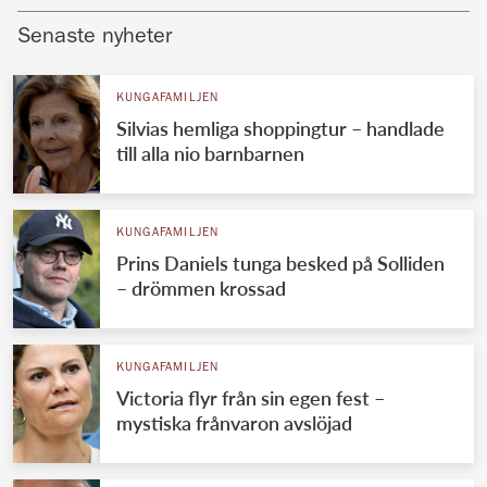
Senaste nyheter
KUNGAFAMILJEN
Silvias hemliga shoppingtur – handlade
till alla nio barnbarnen
KUNGAFAMILJEN
Prins Daniels tunga besked på Solliden
– drömmen krossad
KUNGAFAMILJEN
Victoria flyr från sin egen fest –
mystiska frånvaron avslöjad