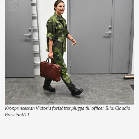
Kronprinsessan Victoria fortsätter plugga till officer. Bild: Claudio
Bresciani/TT