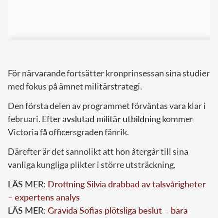
För närvarande fortsätter kronprinsessan sina studier
med fokus på ämnet militärstrategi.
Den första delen av programmet förväntas vara klar i
februari. Efter
avslutad militär utbildning
kommer
Victoria få officersgraden fänrik.
Därefter är det sannolikt att hon återgår till sina
vanliga kungliga plikter i större utsträckning.
LÄS MER:
Drottning Silvia drabbad av talsvårigheter
– expertens analys
LÄS MER:
Gravida Sofias plötsliga beslut – bara