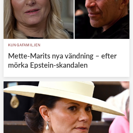
KUNGAFAMILJEN
Mette-Marits nya vändning – efter
mörka Epstein-skandalen