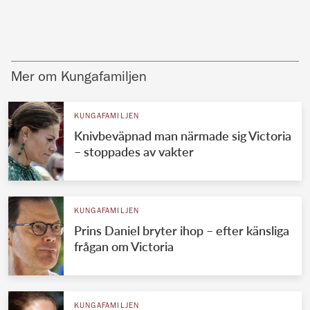
Mer om Kungafamiljen
KUNGAFAMILJEN
Knivbeväpnad man närmade sig Victoria
– stoppades av vakter
KUNGAFAMILJEN
Prins Daniel bryter ihop – efter känsliga
frågan om Victoria
KUNGAFAMILJEN