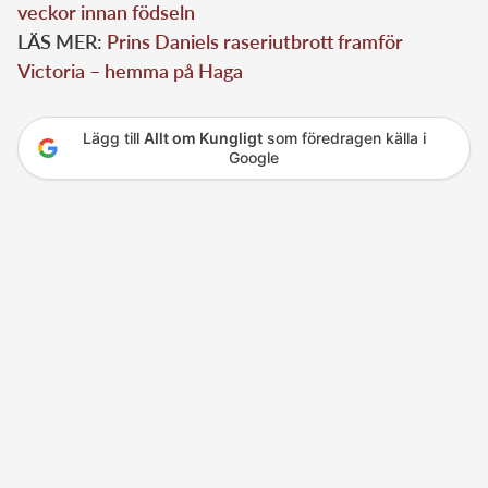
veckor innan födseln
LÄS MER:
Prins Daniels raseriutbrott framför
Victoria – hemma på Haga
Lägg till
Allt om Kungligt
som föredragen källa i
Google