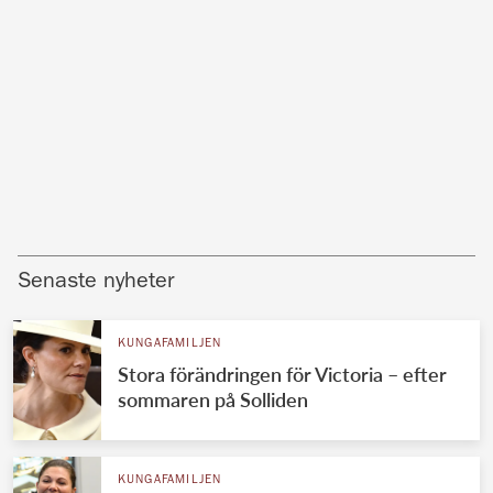
Senaste nyheter
KUNGAFAMILJEN
Stora förändringen för Victoria – efter
sommaren på Solliden
KUNGAFAMILJEN