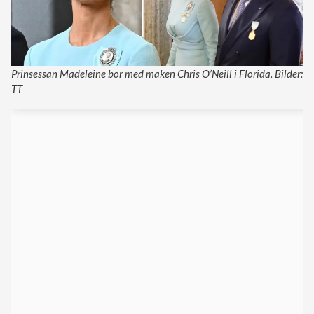
Prinsessan Madeleine bor med maken Chris O’Neill i Florida. Bilder:
TT