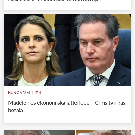
KUNGAFAMILJEN
Madeleines ekonomiska jätteflopp – Chris tvingas
betala