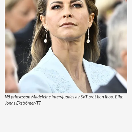
Nä prinsessan Madeleine intervjuades av SVT bröt hon ihop. Bild:
Jonas Ekströmer/TT