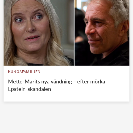
KUNGAFAMILJEN
Mette-Marits nya vändning – efter mörka
Epstein-skandalen