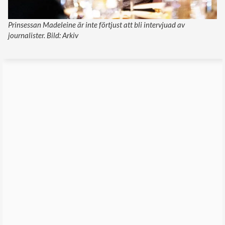
Prinsessan Madeleine är inte förtjust att bli intervjuad av
journalister. Bild: Arkiv