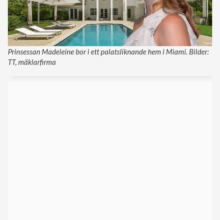
Prinsessan Madeleine bor i ett palatsliknande hem i Miami. Bilder:
TT, mäklarfirma