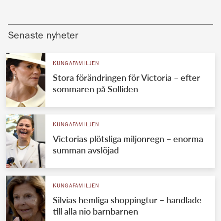
Senaste nyheter
KUNGAFAMILJEN
Stora förändringen för Victoria – efter
sommaren på Solliden
KUNGAFAMILJEN
Victorias plötsliga miljonregn – enorma
summan avslöjad
KUNGAFAMILJEN
Silvias hemliga shoppingtur – handlade
till alla nio barnbarnen