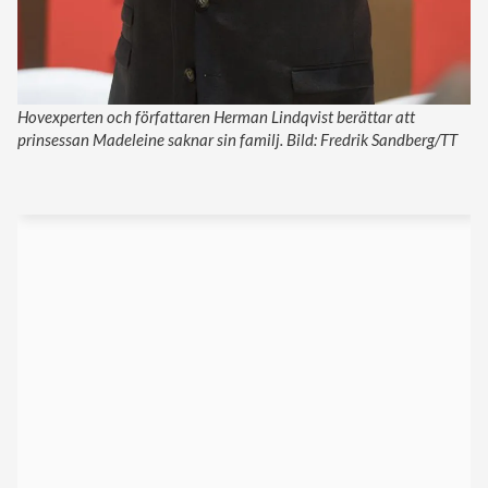
Hovexperten och författaren Herman Lindqvist berättar att
prinsessan Madeleine saknar sin familj. Bild: Fredrik Sandberg/TT