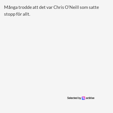
Många trodde att det var Chris O’Neill som satte
stopp för allt.