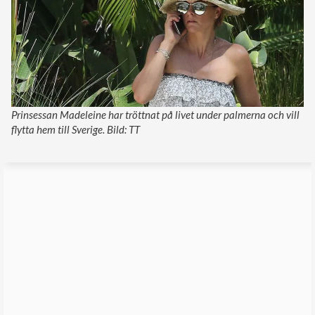
Prinsessan Madeleine har tröttnat på livet under palmerna och vill
flytta hem till Sverige. Bild: TT