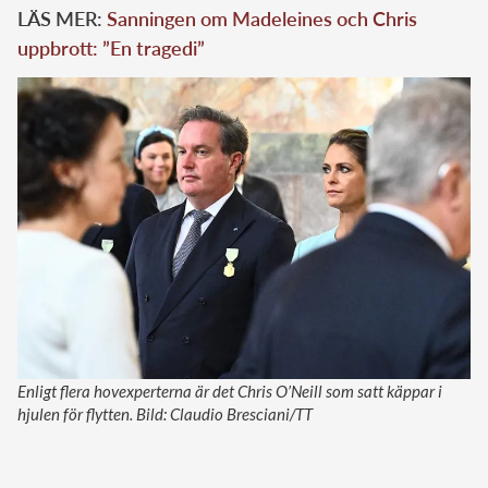
LÄS MER:
Sanningen om Madeleines och Chris
uppbrott: ”En tragedi”
Enligt flera hovexperterna är det Chris O’Neill som satt käppar i
hjulen för flytten. Bild: Claudio Bresciani/TT