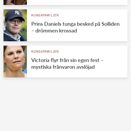
KUNGAFAMILJEN
Prins Daniels tunga besked på Solliden
– drömmen krossad
KUNGAFAMILJEN
Victoria flyr från sin egen fest –
mystiska frånvaron avslöjad