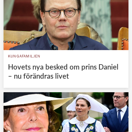
KUNGAFAMILJEN
Hovets nya besked om prins Daniel
– nu förändras livet