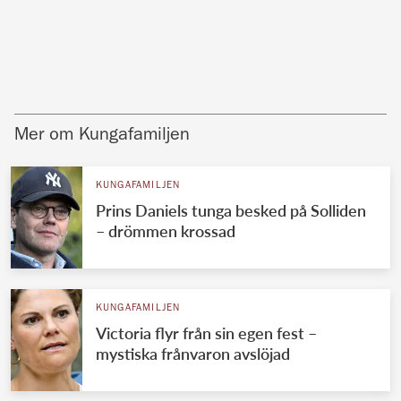
Mer om Kungafamiljen
KUNGAFAMILJEN
Prins Daniels tunga besked på Solliden
– drömmen krossad
KUNGAFAMILJEN
Victoria flyr från sin egen fest –
mystiska frånvaron avslöjad