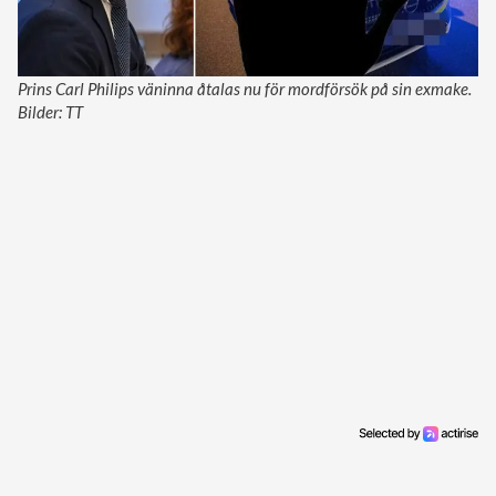
Prins Carl Philips väninna åtalas nu för mordförsök på sin exmake.
Bilder: TT