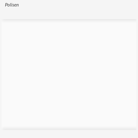
Polisen