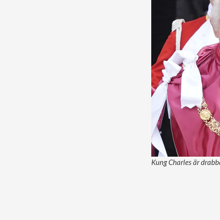
Kung Charles är drabba