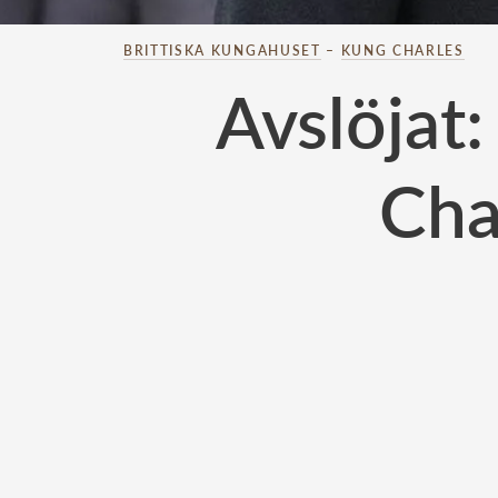
BRITTISKA KUNGAHUSET
–
KUNG CHARLES
Avslöjat
Char