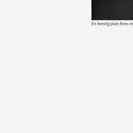
En hemlig plan finns m