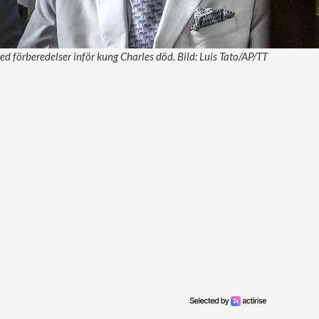
ed förberedelser inför kung Charles död. Bild: Luis Tato/AP/TT