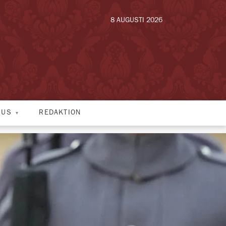
8 AUGUSTI 2026
HUS
REDAKTION