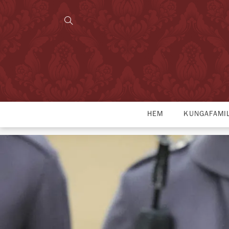
HEM
KUNGAFAMI