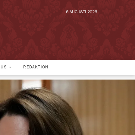
6 AUGUSTI 2026
HUS
REDAKTION