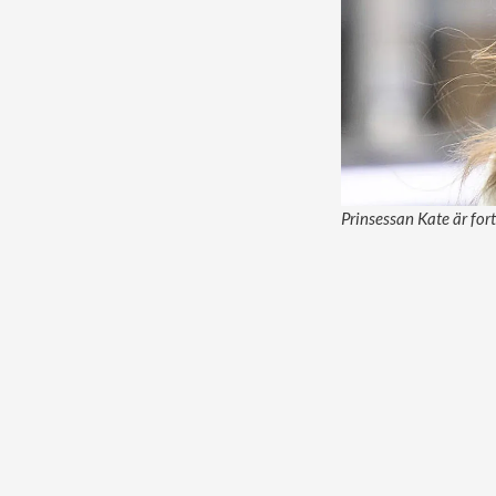
Prinsessan Kate är for