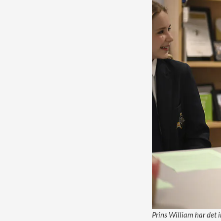
Prins William har det i