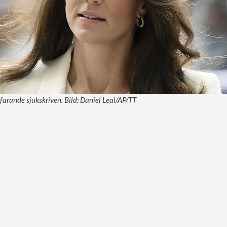
tfarande sjukskriven. Bild: Daniel Leal/AP/TT