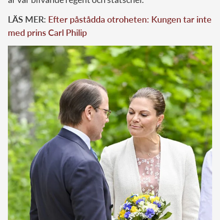
LÄS MER:
Efter påstådda otroheten: Kungen tar inte
med prins Carl Philip