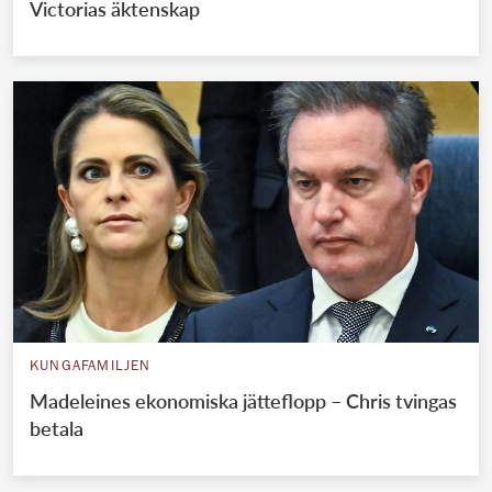
Victorias äktenskap
KUNGAFAMILJEN
Madeleines ekonomiska jätteflopp – Chris tvingas
betala