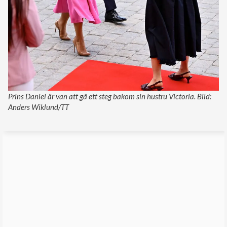
Prins Daniel är van att gå ett steg bakom sin hustru Victoria. Bild:
Anders Wiklund/TT