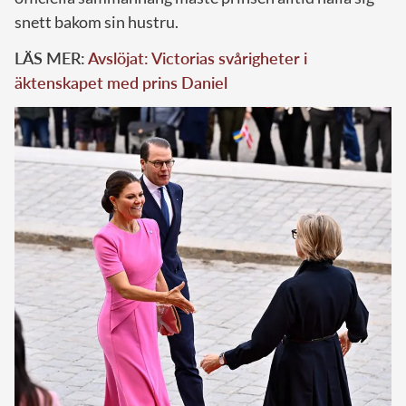
snett bakom sin hustru.
LÄS MER:
Avslöjat: Victorias svårigheter i
äktenskapet med prins Daniel