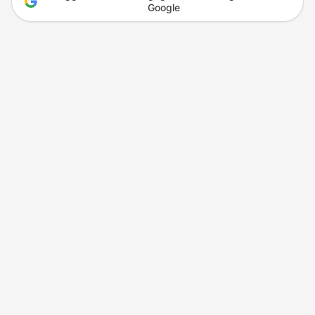
Google