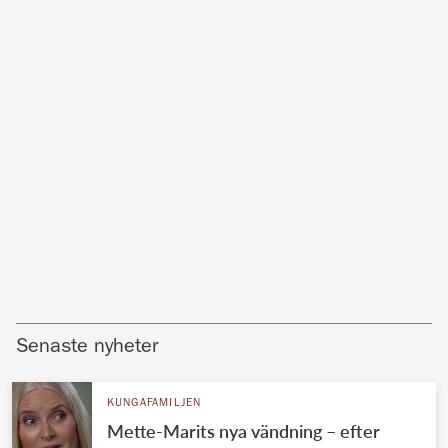
Senaste nyheter
KUNGAFAMILJEN
Mette-Marits nya vändning – efter