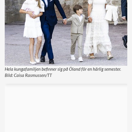
Hela kungafamiljen befinner sig på Öland för en härlig semester.
Bild: Caisa Rasmussen/TT