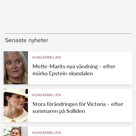
Senaste nyheter
KUNGAFAMILJEN
Mette-Marits nya vändning – efter
mörka Epstein-skandalen
KUNGAFAMILJEN
Stora förändringen för Victoria – efter
sommaren på Solliden
KUNGAFAMILJEN