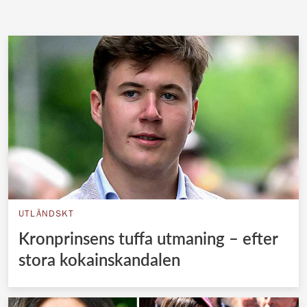
UTLÄNDSKT
Kronprinsens tuffa utmaning – efter
stora kokainskandalen