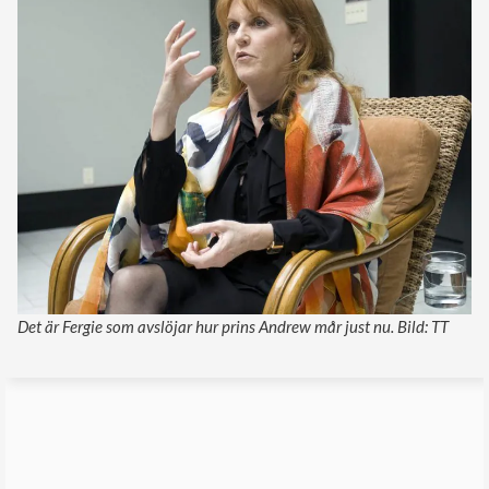
Det är Fergie som avslöjar hur prins Andrew mår just nu. Bild: TT