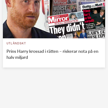
UTLÄNDSKT
Prins Harry krossad i rätten – riskerar nota på en
halv miljard