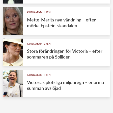
KUNGAFAMILJEN
Mette-Marits nya vändning – efter
mörka Epstein-skandalen
KUNGAFAMILJEN
Stora förändringen för Victoria – efter
sommaren på Solliden
KUNGAFAMILJEN
Victorias plötsliga miljonregn – enorma
summan avslöjad