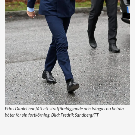
Prins Daniel har fått ett strafföreläggande och tvingas nu betala
böter för sin fortkörning. Bild: Fredrik Sandberg/TT