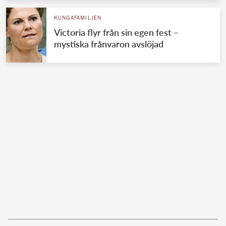
KUNGAFAMILJEN
Victoria flyr från sin egen fest –
mystiska frånvaron avslöjad