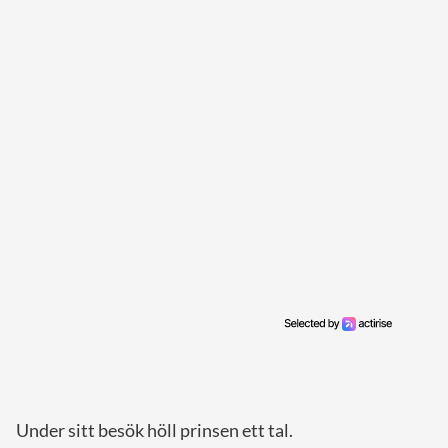
Under sitt besök höll prinsen ett tal.