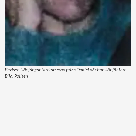
Beviset. Här fångar fartkameran prins Daniel när han kör för fort.
Bild: Polisen