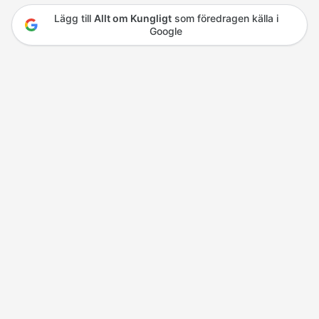
Lägg till
Allt om Kungligt
som föredragen källa i
Google