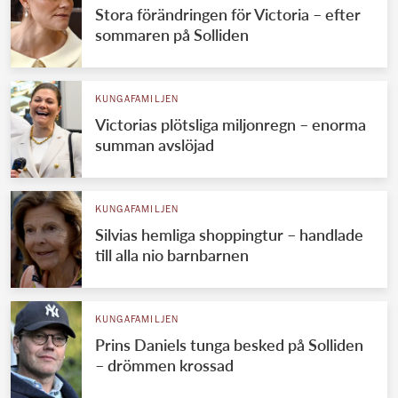
Stora förändringen för Victoria – efter
sommaren på Solliden
KUNGAFAMILJEN
Victorias plötsliga miljonregn – enorma
summan avslöjad
KUNGAFAMILJEN
Silvias hemliga shoppingtur – handlade
till alla nio barnbarnen
KUNGAFAMILJEN
Prins Daniels tunga besked på Solliden
– drömmen krossad