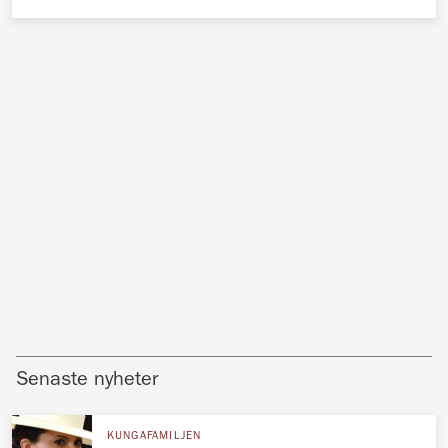
Senaste nyheter
KUNGAFAMILJEN