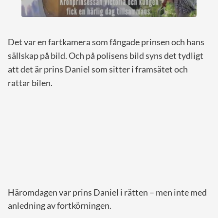
Det var en fartkamera som fångade prinsen och hans
sällskap på bild. Och på polisens bild syns det tydligt
att det är prins Daniel som sitter i framsätet och
rattar bilen.
Häromdagen var prins Daniel i rätten – men inte med
anledning av fortkörningen.