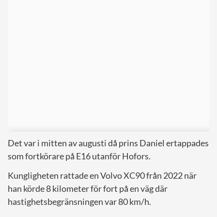
Det var i mitten av augusti då prins Daniel ertappades
som fortkörare på E16 utanför Hofors.
Kungligheten rattade en Volvo XC90 från 2022 när
han körde 8 kilometer för fort på en väg där
hastighetsbegränsningen var 80 km/h.