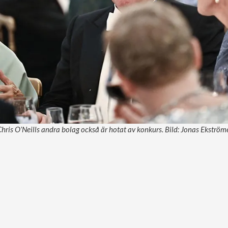
 Chris O’Neills andra bolag också är hotat av konkurs. Bild: Jonas Ekström