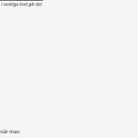
verkliga livet går det
te när man