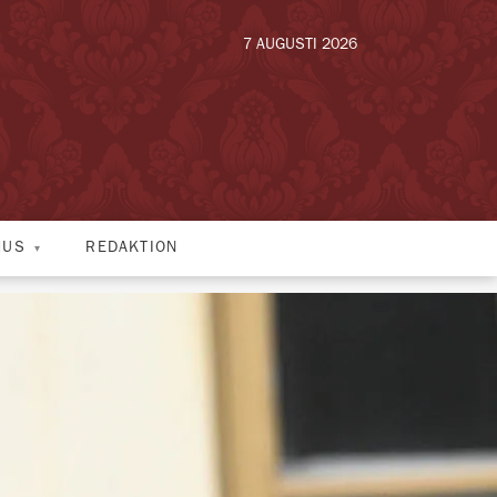
7 AUGUSTI 2026
HUS
REDAKTION