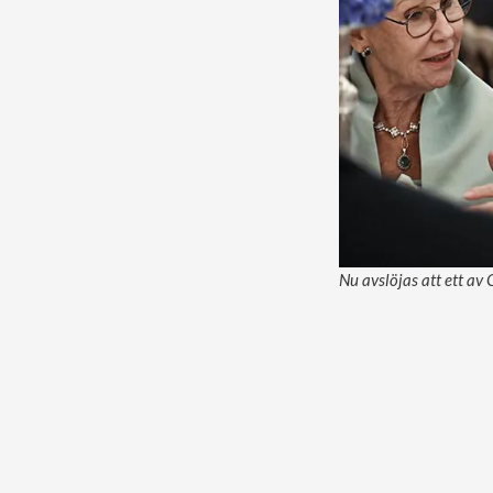
Nu avslöjas att ett av