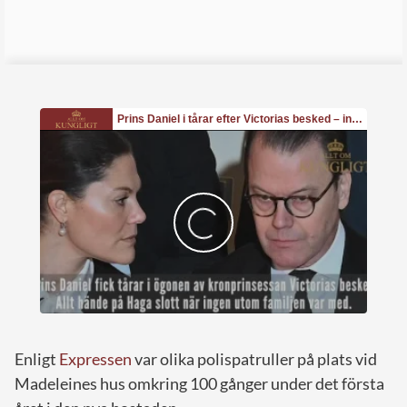
Enligt
Expressen
var olika polispatruller på plats vid
Madeleines hus omkring 100 gånger under det första