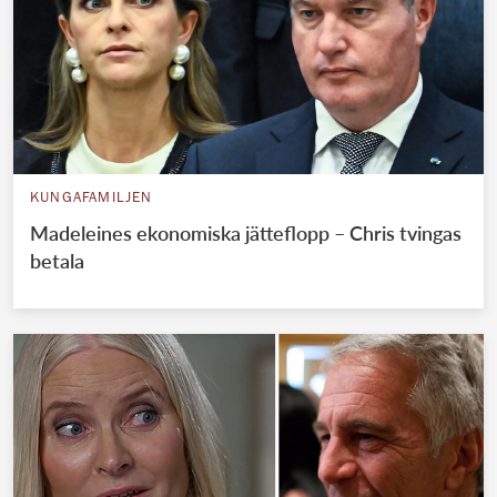
KUNGAFAMILJEN
Madeleines ekonomiska jätteflopp – Chris tvingas
betala