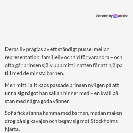
Deras liv präglas av ett ständigt pussel mellan
representation, familjeliv och tid för varandra – och
ofta går prinsen själv upp mitt i natten för att hjälpa
till med de minsta barnen.
Men mitt i allt kaos passade prinsen nyligen på att
unna sig något
han sällan hinner med – en kväll på
stan med några goda vänner.
Sofia fick stanna hemma med barnen, medan maken
drog på sig kavajen och begav sig mot Stockholms
hjärta.