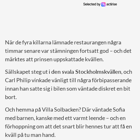
När de fyra killarna lämnade restaurangen några
timmar senare var stämningen fortsatt god – och det
märktes att prinsen uppskattade kvällen.
Sällskapet steg ut
i den svala Stockholmskvällen
, och
Carl Philip vinkade vänligt till några förbipasserande
innan han satte sig i bilen som väntade diskret en bit
bort.
Och hemma på Villa Solbacken? Där väntade Sofia
med barnen, kanske med ett varmt leende – och en
förhoppning om att det snart blir hennes tur att få en
kväll på tu man hand.