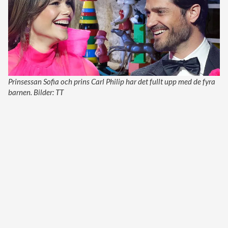
Prinsessan Sofia och prins Carl Philip har det fullt upp med de fyra
barnen. Bilder: TT