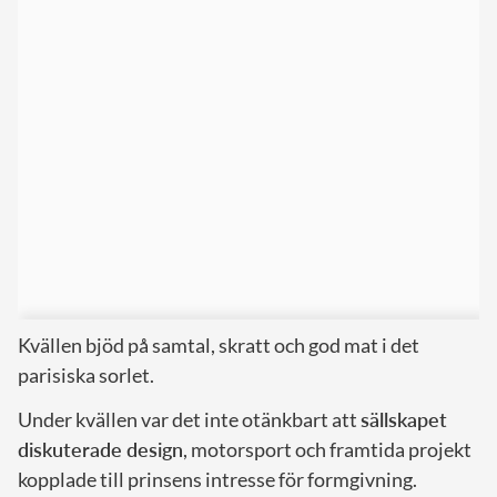
Kvällen bjöd på samtal, skratt och god mat i det
parisiska sorlet.
Under kvällen var det inte otänkbart att
sällskapet
diskuterade design
, motorsport och framtida projekt
kopplade till prinsens intresse för formgivning.