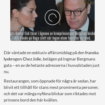
Där väntade en exklusiv affärsmiddag på den
franska
lyxkrogen Chez Jolie
, belägen på Ingmar Bergmans
gata – en av de hetaste adresserna i huvudstaden just
nu.
Restaurangen, som öppnade för några år sedan, har
blivit ett tillhåll för stans mest prominenta personer,
och det var många nyfikna blickar som riktades mot
prinsens bord den här kvällen.