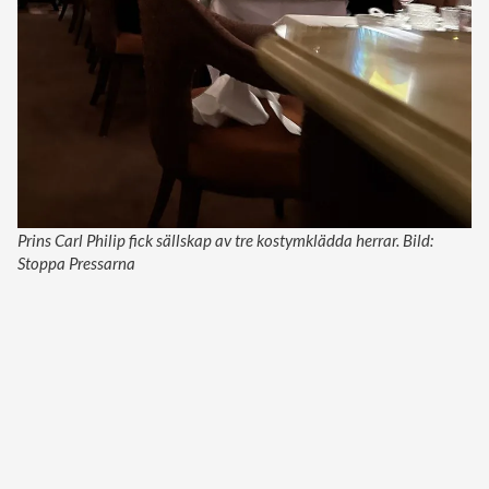
Prins Carl Philip fick sällskap av tre kostymklädda herrar. Bild:
Stoppa Pressarna