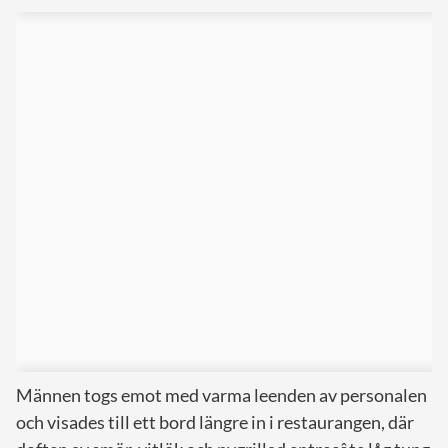
Männen togs emot med varma leenden av personalen
och visades till ett bord längre in i restaurangen, där