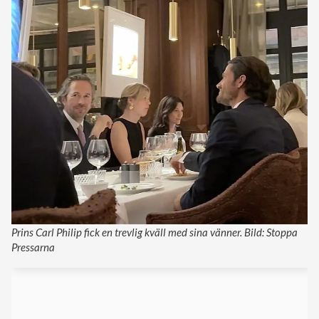
Prins Carl Philip fick en trevlig kväll med sina vänner. Bild: Stoppa
Pressarna