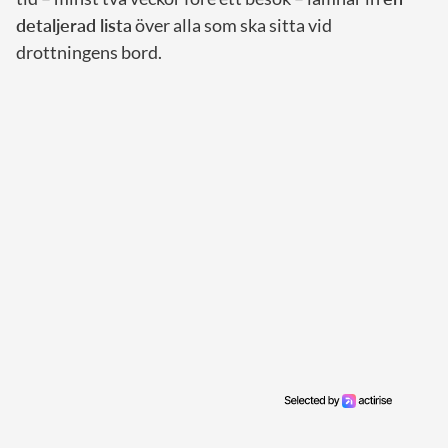
detaljerad lista
över alla som ska sitta vid
drottningens bord.