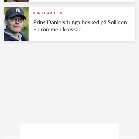
KUNGAFAMILJEN
Prins Daniels tunga besked på Solliden
– drömmen krossad