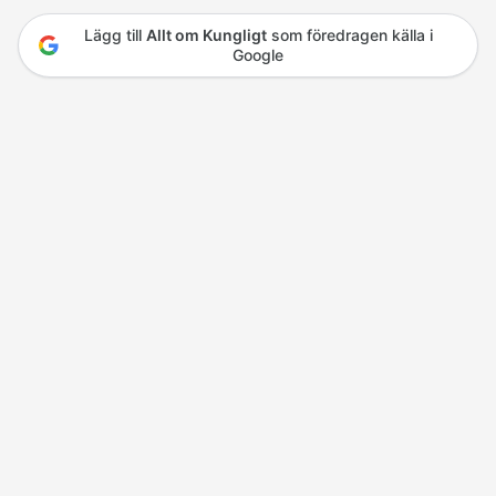
Lägg till
Allt om Kungligt
som föredragen källa i
Google