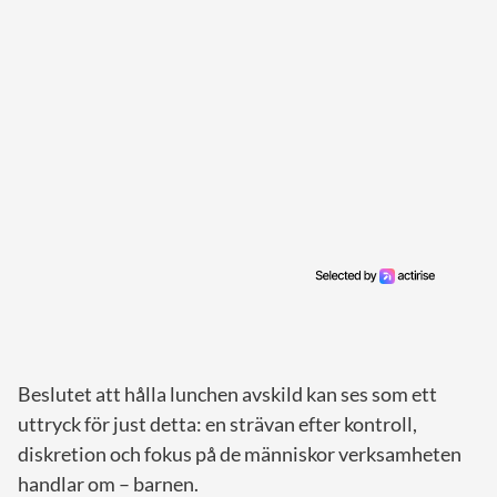
Beslutet att hålla lunchen avskild kan ses som ett
uttryck för just detta: en strävan efter kontroll,
diskretion och fokus på de människor verksamheten
handlar om – barnen.