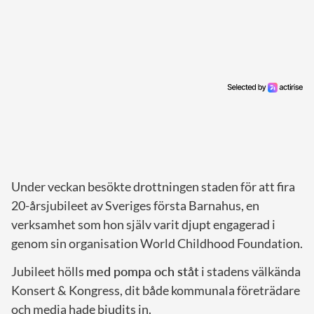
Under veckan besökte drottningen staden för att fira
20-årsjubileet av Sveriges första Barnahus, en
verksamhet som hon själv varit djupt engagerad i
genom sin organisation World Childhood Foundation.
Jubileet hölls
med pompa och ståt
i stadens välkända
Konsert & Kongress, dit både kommunala företrädare
och media hade bjudits in.