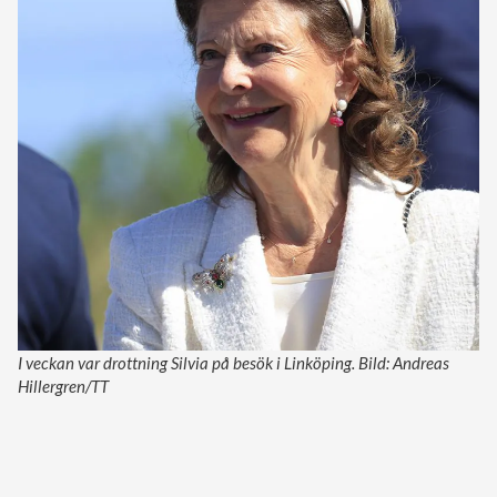
I veckan var drottning Silvia på besök i Linköping. Bild: Andreas
Hillergren/TT