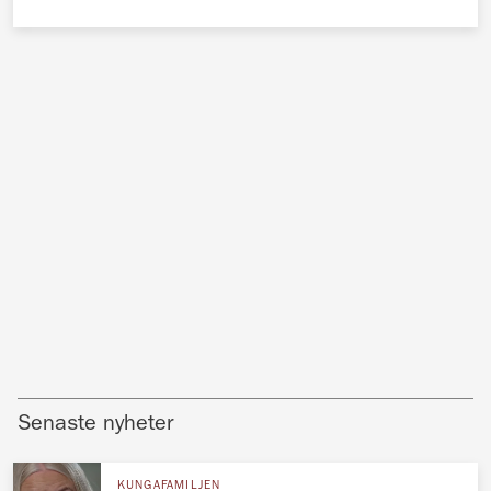
Senaste nyheter
KUNGAFAMILJEN