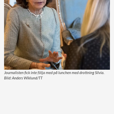
Journalisten fick inte följa med på lunchen med drottning Silvia.
Bild: Anders Wiklund/TT