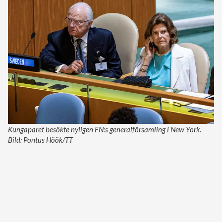
Kungaparet besökte nyligen FN:s generalförsamling i New York.
Bild: Pontus Höök/TT