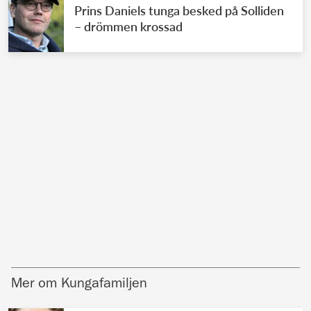
Prins Daniels tunga besked på Solliden
– drömmen krossad
Mer om Kungafamiljen