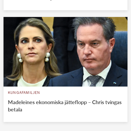
KUNGAFAMILJEN
Madeleines ekonomiska jätteflopp – Chris tvingas
betala