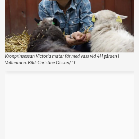
Kronprinsessan Victoria matar får med vass vid 4H gården i
Vallentuna. Bild: Christine Olsson/TT