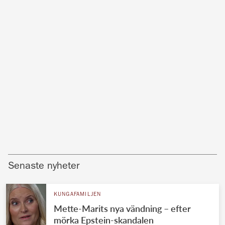
Senaste nyheter
KUNGAFAMILJEN
Mette-Marits nya vändning – efter
mörka Epstein-skandalen