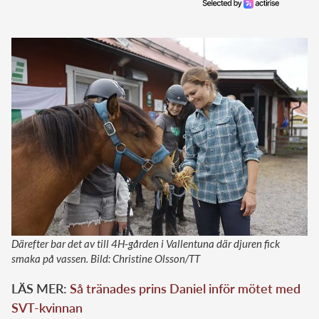
Därefter bar det av till 4H-gården i Vallentuna där djuren fick
smaka på vassen. Bild: Christine Olsson/TT
LÄS MER:
Så tränades prins Daniel inför mötet med
SVT-kvinnan