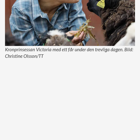
Kronprinsessan Victoria med ett får under den trevliga dagen. Bild:
Christine Olsson/TT