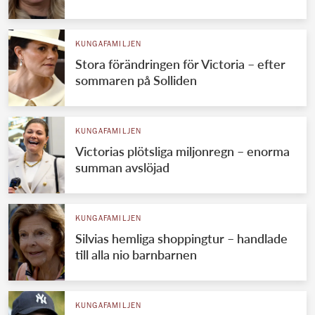
KUNGAFAMILJEN
Stora förändringen för Victoria – efter
sommaren på Solliden
KUNGAFAMILJEN
Victorias plötsliga miljonregn – enorma
summan avslöjad
KUNGAFAMILJEN
Silvias hemliga shoppingtur – handlade
till alla nio barnbarnen
KUNGAFAMILJEN