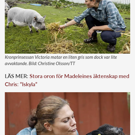
Kronprinsessan Victoria matar en liten gris som dock var lite
avvaktande. Bild: Christine Olsson/TT
LÄS MER:
Stora oron för Madeleines äktenskap med
Chris: ”Iskyla”